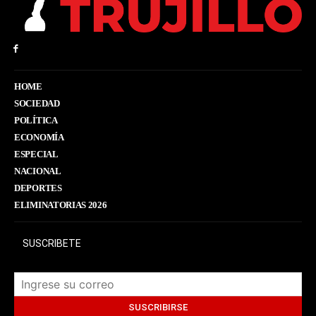
HOME
SOCIEDAD
POLÍTICA
ECONOMÍA
ESPECIAL
NACIONAL
DEPORTES
ELIMINATORIAS 2026
SUSCRIBETE