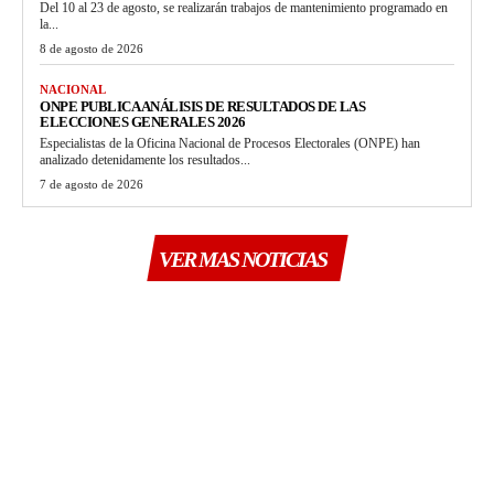
Del 10 al 23 de agosto, se realizarán trabajos de mantenimiento programado en
la...
8 de agosto de 2026
NACIONAL
ONPE PUBLICA ANÁLISIS DE RESULTADOS DE LAS
ELECCIONES GENERALES 2026
Especialistas de la Oficina Nacional de Procesos Electorales (ONPE) han
analizado detenidamente los resultados...
7 de agosto de 2026
VER MAS NOTICIAS