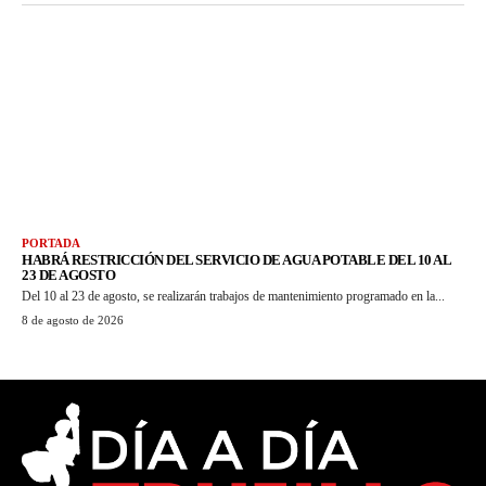
PORTADA
HABRÁ RESTRICCIÓN DEL SERVICIO DE AGUA POTABLE DEL 10 AL
23 DE AGOSTO
Del 10 al 23 de agosto, se realizarán trabajos de mantenimiento programado en la...
8 de agosto de 2026