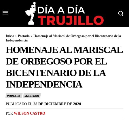
Inicio
Portada
Homenaje al Mariscal de Orbegoso por el Bicentenario de la
Independencia
HOMENAJE AL MARISCAL
DE ORBEGOSO POR EL
BICENTENARIO DE LA
INDEPENDENCIA
PORTADA
SOCIEDAD
PUBLICADO EL
28 DE DICIEMBRE DE 2020
POR
WILSON CASTRO