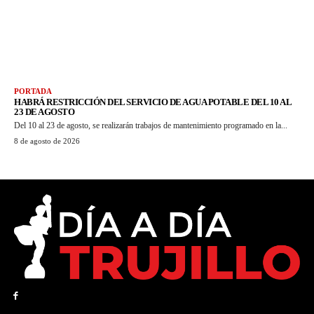
PORTADA
HABRÁ RESTRICCIÓN DEL SERVICIO DE AGUA POTABLE DEL 10 AL
23 DE AGOSTO
Del 10 al 23 de agosto, se realizarán trabajos de mantenimiento programado en la...
8 de agosto de 2026