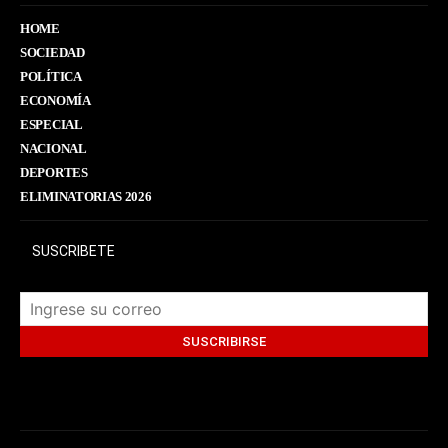
HOME
SOCIEDAD
POLÍTICA
ECONOMÍA
ESPECIAL
NACIONAL
DEPORTES
ELIMINATORIAS 2026
SUSCRIBETE