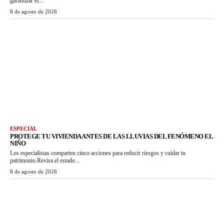
garantizar el...
8 de agosto de 2026
ESPECIAL
PROTEGE TU VIVIENDA ANTES DE LAS LLUVIAS DEL FENÓMENO EL
NIÑO
Los especialistas comparten cinco acciones para reducir riesgos y cuidar tu
patrimonio.Revisa el estado...
8 de agosto de 2026