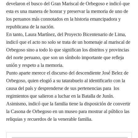
develaron el busco del Gran Mariscal de Orbegoso e indicó que
esta es una manera de honrar y preservar la memoria de uno de
los peruanos más connotados en la historia emancipadora y
republicana de la nación.
En tanto, Laura Martínez, del Proyecto Bicentenario de Lima,
indicó que el acto no solo se trata de un homenaje al mariscal de
Orbegoso sino a todo lo que significan los distritos y provincias
del norte peruano, que son un símbolo importante que refleja
unión y respeto a la memoria.
Punto aparte merece el discurso del descendiente José Belez de
Orbegoso, quien elogió a su tatarabuelo al identificarlo con la
causa del país y desprenderse de sus pertenencias para los
regimientos que salieron a luchar en la Batalla de Junín.
Asimismo, indicó que la familia tiene la disposición de convertir
la Casona de Orbegoso en un museo para mostrar al público las
reliquias y recuerdos de la venerable familia.