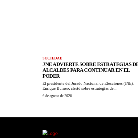
SOCIEDAD
JNE ADVIERTE SOBRE ESTRATEGIAS D
ALCALDES PARA CONTINUAR EN EL
PODER
El presidente del Jurado Nacional de Elecciones (JNE),
Enrique Burneo, alertó sobre estrategias de...
6 de agosto de 2026