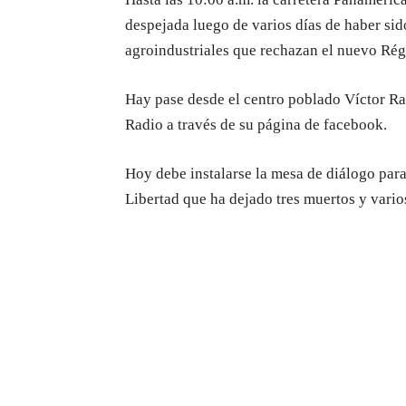
despejada luego de varios días de haber si
agroindustriales que rechazan el nuevo Ré
Hay pase desde el centro poblado Víctor Ra
Radio a través de su página de facebook.
Hoy debe instalarse la mesa de diálogo para 
Libertad que ha dejado tres muertos y varios