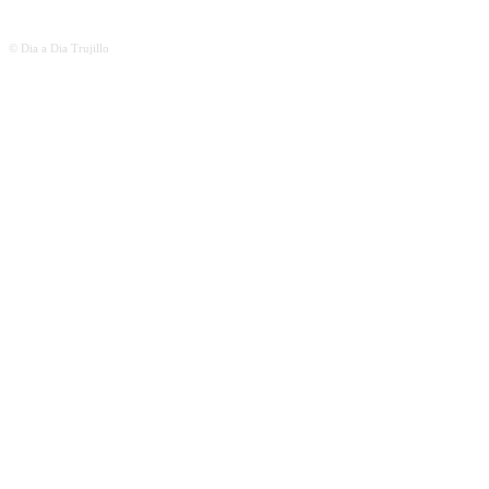
© Dia a Dia Trujillo