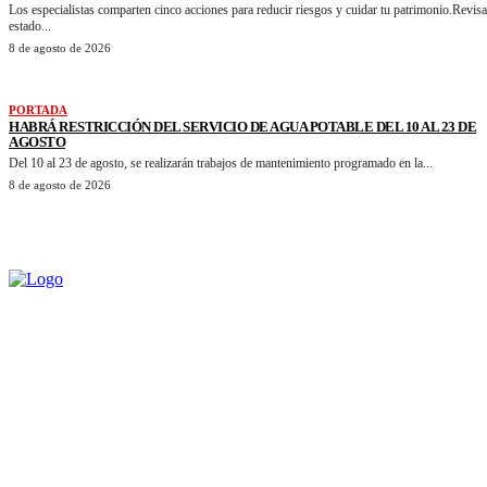
Los especialistas comparten cinco acciones para reducir riesgos y cuidar tu patrimonio.Revisa
estado...
8 de agosto de 2026
PORTADA
HABRÁ RESTRICCIÓN DEL SERVICIO DE AGUA POTABLE DEL 10 AL 23 DE
AGOSTO
Del 10 al 23 de agosto, se realizarán trabajos de mantenimiento programado en la...
8 de agosto de 2026