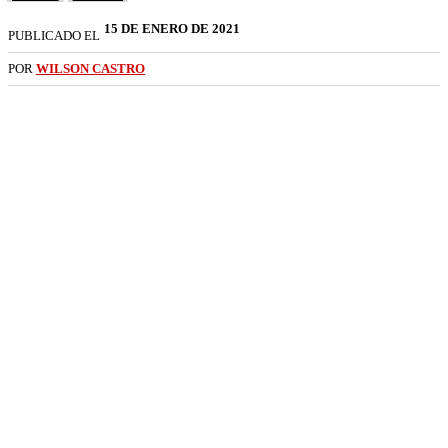
15 DE ENERO DE 2021
PUBLICADO EL
POR
WILSON CASTRO