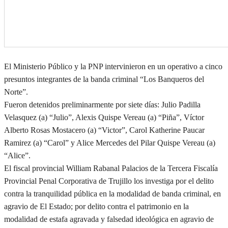
El Ministerio Público y la PNP intervinieron en un operativo a cinco
presuntos integrantes de la banda criminal “Los Banqueros del
Norte”.
Fueron detenidos preliminarmente por siete días: Julio Padilla
Velasquez (a) “Julio”, Alexis Quispe Vereau (a) “Piña”, Víctor
Alberto Rosas Mostacero (a) “Victor”, Carol Katherine Paucar
Ramirez (a) “Carol” y Alice Mercedes del Pilar Quispe Vereau (a)
“Alice”.
El fiscal provincial William Rabanal Palacios de la Tercera Fiscalía
Provincial Penal Corporativa de Trujillo los investiga por el delito
contra la tranquilidad pública en la modalidad de banda criminal, en
agravio de El Estado; por delito contra el patrimonio en la
modalidad de estafa agravada y falsedad ideológica en agravio de