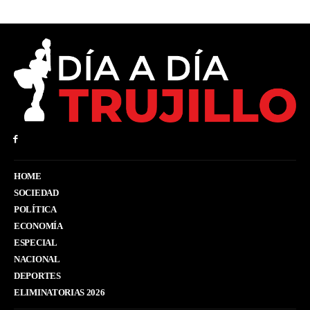
HOME
SOCIEDAD
POLÍTICA
ECONOMÍA
ESPECIAL
NACIONAL
DEPORTES
ELIMINATORIAS 2026