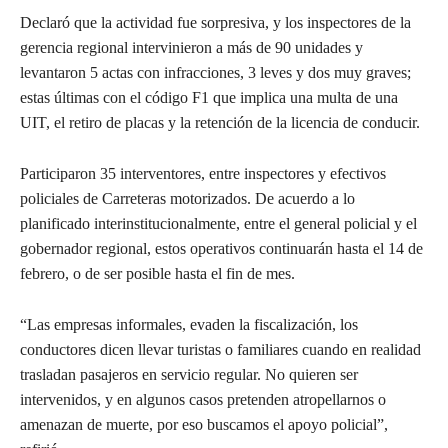
Declaró que la actividad fue sorpresiva, y los inspectores de la
gerencia regional intervinieron a más de 90 unidades y
levantaron 5 actas con infracciones, 3 leves y dos muy graves;
estas últimas con el código F1 que implica una multa de una
UIT, el retiro de placas y la retención de la licencia de conducir.
Participaron 35 interventores, entre inspectores y efectivos
policiales de Carreteras motorizados. De acuerdo a lo
planificado interinstitucionalmente, entre el general policial y el
gobernador regional, estos operativos continuarán hasta el 14 de
febrero, o de ser posible hasta el fin de mes.
“Las empresas informales, evaden la fiscalización, los
conductores dicen llevar turistas o familiares cuando en realidad
trasladan pasajeros en servicio regular. No quieren ser
intervenidos, y en algunos casos pretenden atropellarnos o
amenazan de muerte, por eso buscamos el apoyo policial”,