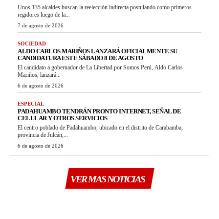
Unos 135 alcaldes buscan la reelección indirecta postulando como primeros
regidores luego de la...
7 de agosto de 2026
SOCIEDAD
ALDO CARLOS MARIÑOS LANZARÁ OFICIALMENTE SU
CANDIDATURA ESTE SÁBADO 8 DE AGOSTO
El candidato a gobernador de La Libertad por Somos Perú, Aldo Carlos
Mariños, lanzará...
6 de agosto de 2026
ESPECIAL
PADAHUAMBO TENDRÁN PRONTO INTERNET, SEÑAL DE
CELULAR Y OTROS SERVICIOS
El centro poblado de Padahuambo, ubicado en el distrito de Carabamba,
provincia de Julcán,...
6 de agosto de 2026
VER MAS NOTICIAS