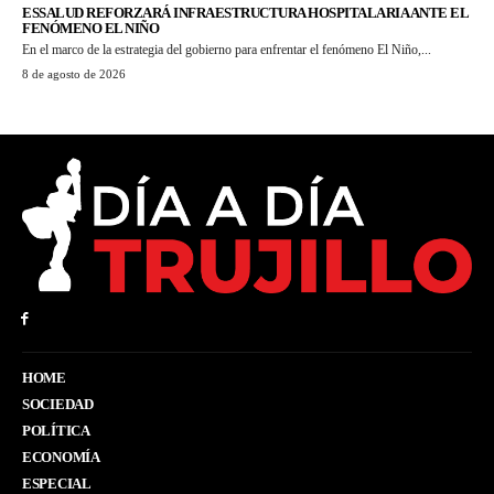
ESSALUD REFORZARÁ INFRAESTRUCTURA HOSPITALARIA ANTE EL
FENÓMENO EL NIÑO
En el marco de la estrategia del gobierno para enfrentar el fenómeno El Niño,...
8 de agosto de 2026
HOME
SOCIEDAD
POLÍTICA
ECONOMÍA
ESPECIAL