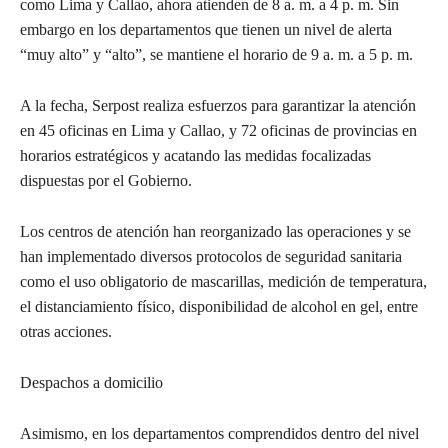
como Lima y Callao, ahora atienden de 8 a. m. a 4 p. m. Sin
embargo en los departamentos que tienen un nivel de alerta
“muy alto” y “alto”, se mantiene el horario de 9 a. m. a 5 p. m.
A la fecha, Serpost realiza esfuerzos para garantizar la atención
en 45 oficinas en Lima y Callao, y 72 oficinas de provincias en
horarios estratégicos y acatando las medidas focalizadas
dispuestas por el Gobierno.
Los centros de atención han reorganizado las operaciones y se
han implementado diversos protocolos de seguridad sanitaria
como el uso obligatorio de mascarillas, medición de temperatura,
el distanciamiento físico, disponibilidad de alcohol en gel, entre
otras acciones.
Despachos a domicilio
Asimismo, en los departamentos comprendidos dentro del nivel