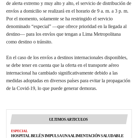
de alerta extremo y muy alto y alto, el servicio de distribución de
envíos a domicilio se realizará en el horario de 9 a. m. a 3 p. m.
Por el momento, solamente se ha restringido el servicio
denominado “especial” —que ofrece prioridad en la llegada al
destino— para los envíos que tengan a Lima Metropolitana
como destino o tránsito.
En el caso de los envíos a destinos internacionales disponibles,
se debe tener en cuenta que la oferta en el transporte aéreo
internacional ha cambiado significativamente debido a las
medidas adoptadas en diversos países para evitar la propagación
de la Covid-19, lo que puede generar demoras.
ULTIMOS ARTICULOS
ESPECIAL
HOSPITAL BELÉN IMPULSA UNA ALIMENTACIÓN SALUDABLE