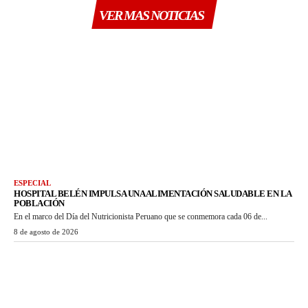
VER MAS NOTICIAS
ESPECIAL
HOSPITAL BELÉN IMPULSA UNA ALIMENTACIÓN SALUDABLE EN LA
POBLACIÓN
En el marco del Día del Nutricionista Peruano que se conmemora cada 06 de...
8 de agosto de 2026