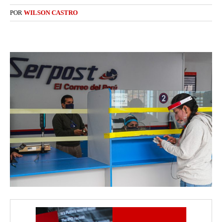
POR
WILSON CASTRO