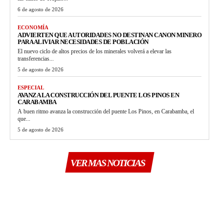
6 de agosto de 2026
ECONOMÍA
ADVIERTEN QUE AUTORIDADES NO DESTINAN CANON MINERO
PARA ALIVIAR NECESIDADES DE POBLACIÓN
El nuevo ciclo de altos precios de los minerales volverá a elevar las
transferencias...
5 de agosto de 2026
ESPECIAL
AVANZA LA CONSTRUCCIÓN DEL PUENTE LOS PINOS EN
CARABAMBA
A buen ritmo avanza la construcción del puente Los Pinos, en Carabamba, el
que...
5 de agosto de 2026
VER MAS NOTICIAS