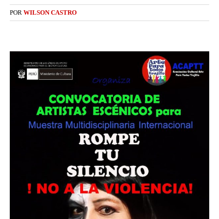
POR
WILSON CASTRO