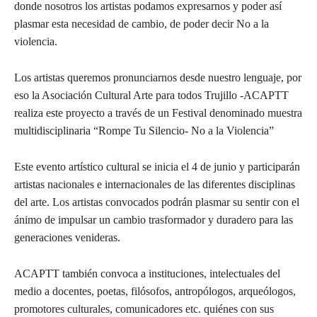
donde nosotros los artistas podamos expresarnos y poder así
plasmar esta necesidad de cambio, de poder decir No a la
violencia.
Los artistas queremos pronunciarnos desde nuestro lenguaje, por
eso la Asociación Cultural Arte para todos Trujillo -ACAPTT
realiza este proyecto a través de un Festival denominado muestra
multidisciplinaria “Rompe Tu Silencio- No a la Violencia”
Este evento artístico cultural se inicia el 4 de junio y participarán
artistas nacionales e internacionales de las diferentes disciplinas
del arte. Los artistas convocados podrán plasmar su sentir con el
ánimo de impulsar un cambio trasformador y duradero para las
generaciones venideras.
ACAPTT también convoca a instituciones, intelectuales del
medio a docentes, poetas, filósofos, antropólogos, arqueólogos,
promotores culturales, comunicadores etc. quiénes con sus