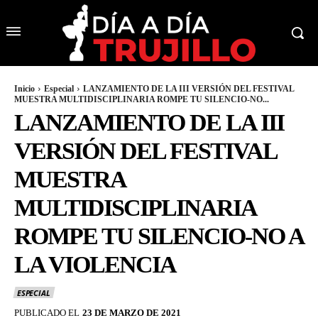
Inicio
Especial
LANZAMIENTO DE LA III VERSIÓN DEL FESTIVAL
MUESTRA MULTIDISCIPLINARIA ROMPE TU SILENCIO-NO...
LANZAMIENTO DE LA III
VERSIÓN DEL FESTIVAL
MUESTRA
MULTIDISCIPLINARIA
ROMPE TU SILENCIO-NO A
LA VIOLENCIA
ESPECIAL
PUBLICADO EL
23 DE MARZO DE 2021