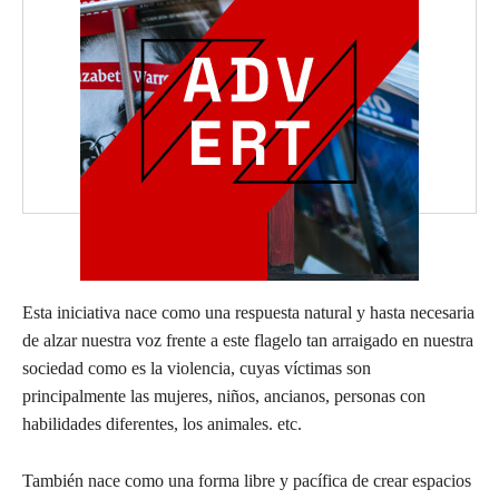
Esta iniciativa nace como una respuesta natural y hasta necesaria
de alzar nuestra voz frente a este flagelo tan arraigado en nuestra
sociedad como es la violencia, cuyas víctimas son
principalmente las mujeres, niños, ancianos, personas con
habilidades diferentes, los animales. etc.
También nace como una forma libre y pacífica de crear espacios