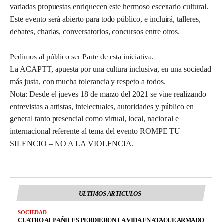
variadas propuestas enriquecen este hermoso escenario cultural.
Este evento será abierto para todo público, e incluirá, talleres,
debates, charlas, conversatorios, concursos entre otros.
Pedimos al público ser Parte de esta iniciativa.
La ACAPTT, apuesta por una cultura inclusiva, en una sociedad
más justa, con mucha tolerancia y respeto a todos.
Nota: Desde el jueves 18 de marzo del 2021 se vine realizando
entrevistas a artistas, intelectuales, autoridades y público en
general tanto presencial como virtual, local, nacional e
internacional referente al tema del evento ROMPE TU
SILENCIO – NO A LA VIOLENCIA.
ULTIMOS ARTICULOS
SOCIEDAD
CUATRO ALBAÑILES PERDIERON LA VIDA EN ATAQUE ARMADO