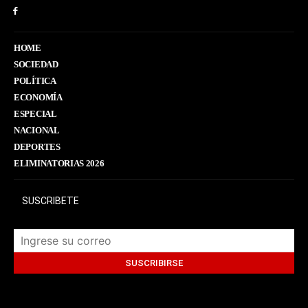
HOME
SOCIEDAD
POLÍTICA
ECONOMÍA
ESPECIAL
NACIONAL
DEPORTES
ELIMINATORIAS 2026
SUSCRIBETE