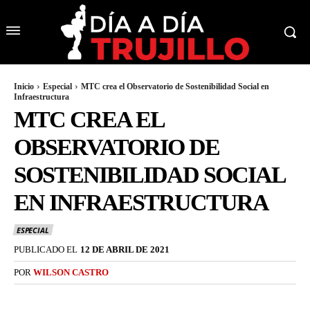
Inicio
Especial
MTC crea el Observatorio de Sostenibilidad Social en
Infraestructura
MTC CREA EL
OBSERVATORIO DE
SOSTENIBILIDAD SOCIAL
EN INFRAESTRUCTURA
ESPECIAL
PUBLICADO EL
12 DE ABRIL DE 2021
POR
WILSON CASTRO