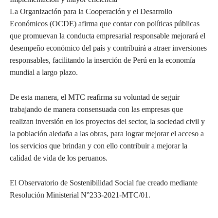
La Organización para la Cooperación y el Desarrollo
Económicos (OCDE) afirma que contar con políticas públicas
que promuevan la conducta empresarial responsable mejorará el
desempeño económico del país y contribuirá a atraer inversiones
responsables, facilitando la inserción de Perú en la economía
mundial a largo plazo.
De esta manera, el MTC reafirma su voluntad de seguir
trabajando de manera consensuada con las empresas que
realizan inversión en los proyectos del sector, la sociedad civil y
la población aledaña a las obras, para lograr mejorar el acceso a
los servicios que brindan y con ello contribuir a mejorar la
calidad de vida de los peruanos.
El Observatorio de Sostenibilidad Social fue creado mediante
Resolución Ministerial N°233-2021-MTC/01.