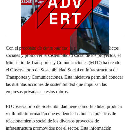
Con el propósito de contribuir con la prevención de conflictos
sociales y promover la sostenibilidad social de los proyectos, el
Ministerio de Transportes y Comunicaciones (MTC) ha creado
el Observatorio de Sostenibilidad Social en Infraestructura de
Transportes y Comunicaciones. Esta iniciativa permitirá conocer
las distintas acciones de sostenibilidad que impulsan las
empresas privadas en estos rubros.
El Observatorio de Sostenibilidad tiene como finalidad producir
y difundir información que evidencie las buenas prácticas de
relacionamiento social de los diversos proyectos de
infraestructura promovidos por el sector. Esta información