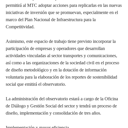
permitirá al MTC adoptar acciones para replicarlas en las nuevas
iniciativas de inversión que se promuevan, especialmente en el
marco del Plan Nacional de Infraestructura para la
Competitividad.
Asimismo, este espacio de trabajo tiene previsto incorporar la
participación de empresas y operadores que desarrollan
actividades vinculadas al sector transportes y comunicaciones,
así como a las organizaciones de la sociedad civil en el proceso
de diseño metodológico y en la dotación de información
voluntaria para la elaboración de los reportes de sostenibilidad
social que emitirá el observatorio.
La administración del observatorio estará a cargo de la Oficina
de Diálogo y Gestión Social del sector y tendrá un proceso de
diseño, implementación y consolidación de tres años.
Implementación y mayor eficiencia