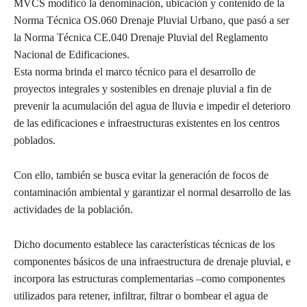
MVCS modificó la denominación, ubicación y contenido de la
Norma Técnica OS.060 Drenaje Pluvial Urbano, que pasó a ser
la Norma Técnica CE.040 Drenaje Pluvial del Reglamento
Nacional de Edificaciones.
Esta norma brinda el marco técnico para el desarrollo de
proyectos integrales y sostenibles en drenaje pluvial a fin de
prevenir la acumulación del agua de lluvia e impedir el deterioro
de las edificaciones e infraestructuras existentes en los centros
poblados.
Con ello, también se busca evitar la generación de focos de
contaminación ambiental y garantizar el normal desarrollo de las
actividades de la población.
Dicho documento establece las características técnicas de los
componentes básicos de una infraestructura de drenaje pluvial, e
incorpora las estructuras complementarias ‒como componentes
utilizados para retener, infiltrar, filtrar o bombear el agua de