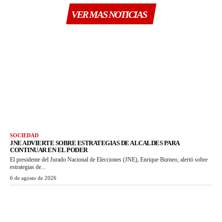
VER MAS NOTICIAS
SOCIEDAD
JNE ADVIERTE SOBRE ESTRATEGIAS DE ALCALDES PARA
CONTINUAR EN EL PODER
El presidente del Jurado Nacional de Elecciones (JNE), Enrique Burneo, alertó sobre
estrategias de...
6 de agosto de 2026