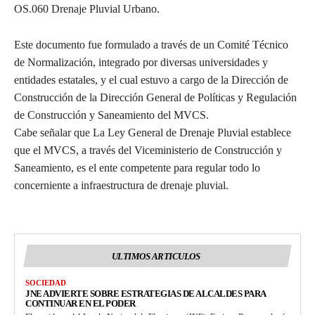
OS.060 Drenaje Pluvial Urbano.
Este documento fue formulado a través de un Comité Técnico
de Normalización, integrado por diversas universidades y
entidades estatales, y el cual estuvo a cargo de la Dirección de
Construcción de la Dirección General de Políticas y Regulación
de Construcción y Saneamiento del MVCS.
Cabe señalar que La Ley General de Drenaje Pluvial establece
que el MVCS, a través del Viceministerio de Construcción y
Saneamiento, es el ente competente para regular todo lo
concerniente a infraestructura de drenaje pluvial.
ULTIMOS ARTICULOS
SOCIEDAD
JNE ADVIERTE SOBRE ESTRATEGIAS DE ALCALDES PARA
CONTINUAR EN EL PODER