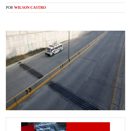
POR
WILSON CASTRO