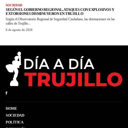
SOCIEDAD
SEGÚN EL GOBIERNO REGIONAL, ATAQUES CON EXPLOSIVOS Y
EXTORSIONES DISMINUYERON EN TRUJILLO
Según el Observatorio Regional de Seguridad Ciudadana, las detonaciones en las
calles de Trujillo...
6 de agosto de 2026
HOME
SOCIEDAD
POLÍTICA