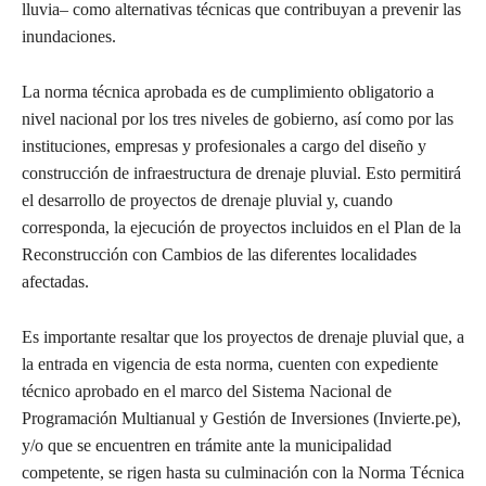
lluvia‒ como alternativas técnicas que contribuyan a prevenir las
inundaciones.
La norma técnica aprobada es de cumplimiento obligatorio a
nivel nacional por los tres niveles de gobierno, así como por las
instituciones, empresas y profesionales a cargo del diseño y
construcción de infraestructura de drenaje pluvial. Esto permitirá
el desarrollo de proyectos de drenaje pluvial y, cuando
corresponda, la ejecución de proyectos incluidos en el Plan de la
Reconstrucción con Cambios de las diferentes localidades
afectadas.
Es importante resaltar que los proyectos de drenaje pluvial que, a
la entrada en vigencia de esta norma, cuenten con expediente
técnico aprobado en el marco del Sistema Nacional de
Programación Multianual y Gestión de Inversiones (Invierte.pe),
y/o que se encuentren en trámite ante la municipalidad
competente, se rigen hasta su culminación con la Norma Técnica