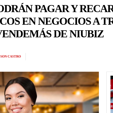
ODRÁN PAGAR Y RECA
ICOS EN NEGOCIOS A T
VENDEMÁS DE NIUBIZ
SON CASTRO