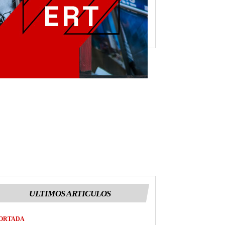
ULTIMOS ARTICULOS
ORTADA