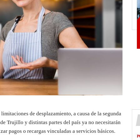
limitaciones de desplazamiento, a causa de la segunda
de Trujillo y distintas partes del país ya no necesitarán
izar pagos o recargas vinculadas a servicios básicos.
P