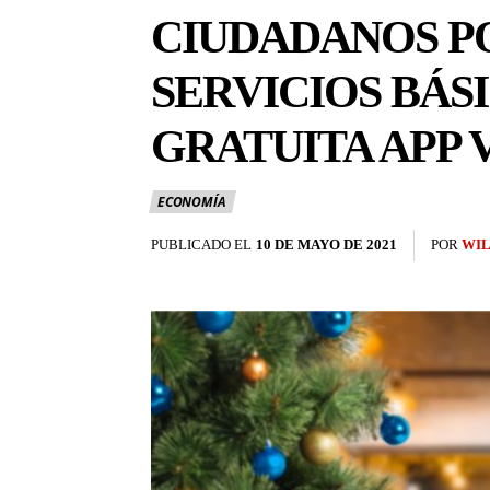
CIUDADANOS P
SERVICIOS BÁS
GRATUITA APP 
ECONOMÍA
PUBLICADO EL
10 DE MAYO DE 2021
POR
WIL