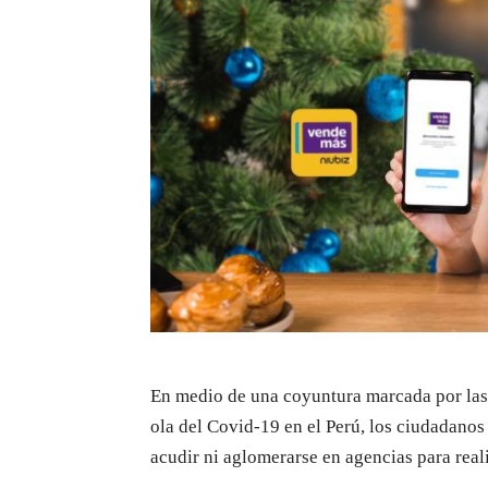
En medio de una coyuntura marcada por las 
ola del Covid-19 en el Perú, los ciudadanos 
acudir ni aglomerarse en agencias para real