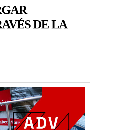
RGAR
RAVÉS DE LA