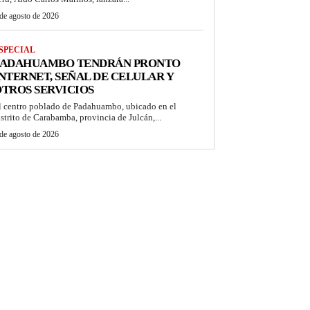
de agosto de 2026
SPECIAL
PADAHUAMBO TENDRÁN PRONTO
NTERNET, SEÑAL DE CELULAR Y
TROS SERVICIOS
l centro poblado de Padahuambo, ubicado en el
istrito de Carabamba, provincia de Julcán,...
de agosto de 2026