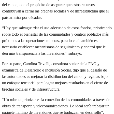
del canon, con el propósito de asegurar que estos recursos
contribuyan a cerrar las brechas sociales y de infraestructura que el
país arrastra por décadas.
“Hay que salvaguardar el uso adecuado de estos fondos, priorizando
sobre todo el bienestar de las comunidades y centros poblados más
próximos a las operaciones mineras, para lo cual también es
necesario establecer mecanismos de seguimiento y control que le
den más transparencia a las inversiones”, subrayó.
Por su parte, Carolina Trivelli, consultora senior de la FAO y
exministra de Desarrollo e Inclusión Social, dijo que el desafío de
las autoridades es mejorar la distribución del canon y regalías bajo
un enfoque territorial para lograr mejores resultados en el cierre de
brechas sociales y de infraestructura.
“Un rubro a priorizar es la conexión de las comunidades a través de
obras de transporte y telecomunicaciones. Lo ideal sería trabajar un
paquete mínimo de inversiones que se traduzcan en desarrollo”,