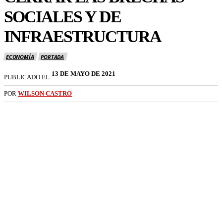
SOCIALES Y DE
INFRAESTRUCTURA
ECONOMÍA
PORTADA
13 DE MAYO DE 2021
PUBLICADO EL
POR
WILSON CASTRO