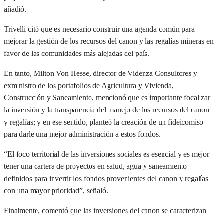
añadió.
Trivelli citó que es necesario construir una agenda común para
mejorar la gestión de los recursos del canon y las regalías mineras en
favor de las comunidades más alejadas del país.
En tanto, Milton Von Hesse, director de Videnza Consultores y
exministro de los portafolios de Agricultura y Vivienda,
Construcción y Saneamiento, mencionó que es importante focalizar
la inversión y la transparencia del manejo de los recursos del canon
y regalías; y en ese sentido, planteó la creación de un fideicomiso
para darle una mejor administración a estos fondos.
“El foco territorial de las inversiones sociales es esencial y es mejor
tener una cartera de proyectos en salud, agua y saneamiento
definidos para invertir los fondos provenientes del canon y regalías
con una mayor prioridad”, señaló.
Finalmente, comentó que las inversiones del canon se caracterizan