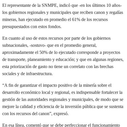
El representante de la SNMPE, indicó que -en los últimos 10 años-
los gobiernos regionales y municipales que reciben canon y regalías
mineras, han ejecutado en promedio el 61% de los recursos
presupuestados con estos fondos.
En cuanto al uso de estos recursos por parte de los gobiernos
subnacionales, -sostuvo- que en el promedio general,
aproximadamente el 50% de lo ejecutado corresponde a proyectos
de transporte, planeamiento y educación; y que en algunas regiones,
esta priorización de gasto no tiene un correlato con las brechas
sociales y de infraestructura.
“A fin de garantizar el impacto positivo de la minería sobre el
desarrollo económico local y regional, es indispensable fortalecer la
gestión de las autoridades regionales y municipales, de modo que se
mejore la calidad y eficiencia de la inversión pública que se sustenta
con los recursos del canon”, expresó.
En esa línea, comentó que se debe perfeccionar el funcionamiento