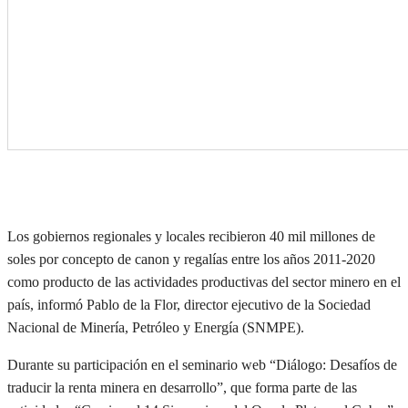
Los gobiernos regionales y locales recibieron 40 mil millones de
soles por concepto de canon y regalías entre los años 2011-2020
como producto de las actividades productivas del sector minero en el
país, informó Pablo de la Flor, director ejecutivo de la Sociedad
Nacional de Minería, Petróleo y Energía (SNMPE).
Durante su participación en el seminario web “Diálogo: Desafíos de
traducir la renta minera en desarrollo”, que forma parte de las