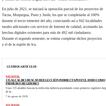
En julio de 2021, se iniciará la operación parcial de los proyectos de
Tacna, Moquegua, Puno y Junín, los que se completarán al 100%
durante el tercer trimestre del año, conectando así a 942 localidades
rurales adicionales con servicio de Internet de calidad, acortando las
brechas digitales existentes para más de 492 mil ciudadanos.
Durante el segundo semestre, se estima completar dichos proyectos
y el de la región de Ica.
ULTIMOS ARTICULOS
NACIONAL
135 ALCALDES BUSCAN REELECCIÓN INDIRECTA POSTULANDO COMO
PRIMEROS REGIDORES
Unos 135 alcaldes buscan la reelección indirecta postulando como primeros regidores lue
de la...
7 de agosto de 2026
SOCIEDAD