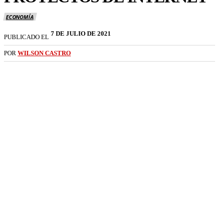
ECONOMÍA
7 DE JULIO DE 2021
PUBLICADO EL
POR
WILSON CASTRO