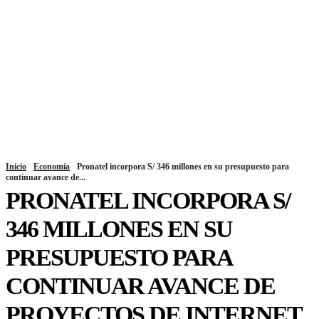
Inicio
Economía
Pronatel incorpora S/ 346 millones en su presupuesto para
continuar avance de...
PRONATEL INCORPORA S/
346 MILLONES EN SU
PRESUPUESTO PARA
CONTINUAR AVANCE DE
PROYECTOS DE INTERNET