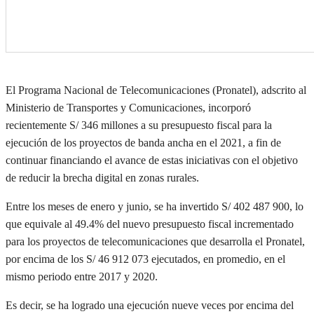
El Programa Nacional de Telecomunicaciones (
Pronatel
), adscrito al
Ministerio de Transportes y Comunicaciones, incorporó
recientemente S/ 346 millones a su presupuesto fiscal para la
ejecución de los proyectos de banda ancha en el 2021, a fin de
continuar financiando el avance de estas iniciativas con el objetivo
de reducir la brecha digital en zonas rurales.
Entre los meses de enero y junio, se ha invertido S/ 402 487 900, lo
que equivale al 49.4% del nuevo presupuesto fiscal incrementado
para los proyectos de telecomunicaciones que desarrolla el
Pronatel
,
por encima de los S/ 46 912 073 ejecutados, en promedio, en el
mismo periodo entre 2017 y 2020.
Es decir, se ha logrado una ejecución
nueve veces por encima del