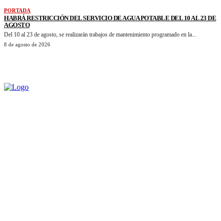
PORTADA
HABRÁ RESTRICCIÓN DEL SERVICIO DE AGUA POTABLE DEL 10 AL 23 DE
AGOSTO
Del 10 al 23 de agosto, se realizarán trabajos de mantenimiento programado en la...
8 de agosto de 2026