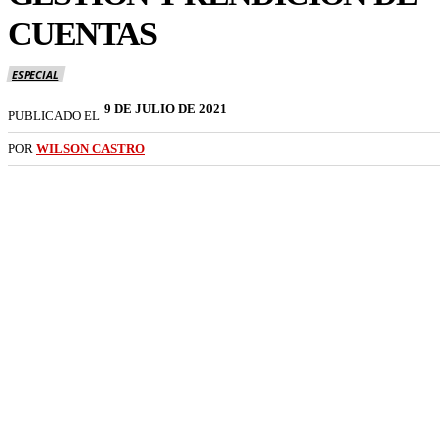
CUENTAS
ESPECIAL
9 DE JULIO DE 2021
PUBLICADO EL
POR
WILSON CASTRO