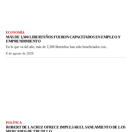
ECONOMÍA
MÁS DE 3,500 LIBERTEÑOS FUERON CAPACITADOS EN EMPLEO Y
EMPRENDIMIENTO
En lo que va del año, más de 3,500 liberteños han sido beneficiados con...
8 de agosto de 2026
POLÍTICA
ROBERT DE LA CRUZ OFRECE IMPULSAR EL SANEAMIENTO DE LOS
MERCADOS DE TRUJILLO