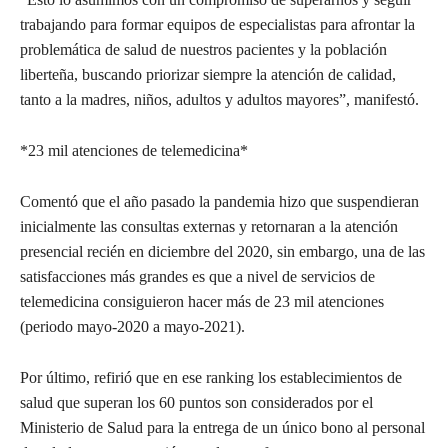
trabajando para formar equipos de especialistas para afrontar la
problemática de salud de nuestros pacientes y la población
liberteña, buscando priorizar siempre la atención de calidad,
tanto a la madres, niños, adultos y adultos mayores”, manifestó.
*23 mil atenciones de telemedicina*
Comentó que el año pasado la pandemia hizo que suspendieran
inicialmente las consultas externas y retornaran a la atención
presencial recién en diciembre del 2020, sin embargo, una de las
satisfacciones más grandes es que a nivel de servicios de
telemedicina consiguieron hacer más de 23 mil atenciones
(periodo mayo-2020 a mayo-2021).
Por último, refirió que en ese ranking los establecimientos de
salud que superan los 60 puntos son considerados por el
Ministerio de Salud para la entrega de un único bono al personal