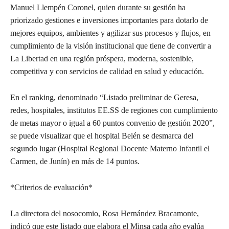
Manuel Llempén Coronel, quien durante su gestión ha
priorizado gestiones e inversiones importantes para dotarlo de
mejores equipos, ambientes y agilizar sus procesos y flujos, en
cumplimiento de la visión institucional que tiene de convertir a
La Libertad en una región próspera, moderna, sostenible,
competitiva y con servicios de calidad en salud y educación.
En el ranking, denominado “Listado preliminar de Geresa,
redes, hospitales, institutos EE.SS de regiones con cumplimiento
de metas mayor o igual a 60 puntos convenio de gestión 2020”,
se puede visualizar que el hospital Belén se desmarca del
segundo lugar (Hospital Regional Docente Materno Infantil el
Carmen, de Junín) en más de 14 puntos.
*Criterios de evaluación*
La directora del nosocomio, Rosa Hernández Bracamonte,
indicó que este listado que elabora el Minsa cada año evalúa