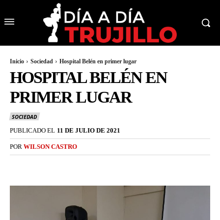
Inicio
Sociedad
Hospital Belén en primer lugar
HOSPITAL BELÉN EN
PRIMER LUGAR
SOCIEDAD
PUBLICADO EL
11 DE JULIO DE 2021
POR
WILSON CASTRO