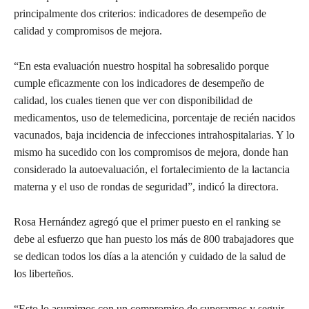
principalmente dos criterios: indicadores de desempeño de
calidad y compromisos de mejora.
“En esta evaluación nuestro hospital ha sobresalido porque
cumple eficazmente con los indicadores de desempeño de
calidad, los cuales tienen que ver con disponibilidad de
medicamentos, uso de telemedicina, porcentaje de recién nacidos
vacunados, baja incidencia de infecciones intrahospitalarias. Y lo
mismo ha sucedido con los compromisos de mejora, donde han
considerado la autoevaluación, el fortalecimiento de la lactancia
materna y el uso de rondas de seguridad”, indicó la directora.
Rosa Hernández agregó que el primer puesto en el ranking se
debe al esfuerzo que han puesto los más de 800 trabajadores que
se dedican todos los días a la atención y cuidado de la salud de
los liberteños.
“Esto lo asumimos con un compromiso de superarnos y seguir