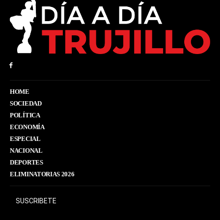
HOME
SOCIEDAD
POLÍTICA
ECONOMÍA
ESPECIAL
NACIONAL
DEPORTES
ELIMINATORIAS 2026
SUSCRIBETE