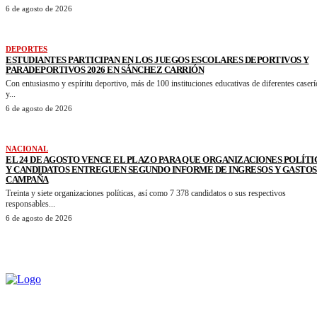
6 de agosto de 2026
DEPORTES
ESTUDIANTES PARTICIPAN EN LOS JUEGOS ESCOLARES DEPORTIVOS Y
PARADEPORTIVOS 2026 EN SÁNCHEZ CARRIÓN
Con entusiasmo y espíritu deportivo, más de 100 instituciones educativas de diferentes caserí
y...
6 de agosto de 2026
NACIONAL
EL 24 DE AGOSTO VENCE EL PLAZO PARA QUE ORGANIZACIONES POLÍTI
Y CANDIDATOS ENTREGUEN SEGUNDO INFORME DE INGRESOS Y GASTOS
CAMPAÑA
Treinta y siete organizaciones políticas, así como 7 378 candidatos o sus respectivos
responsables...
6 de agosto de 2026