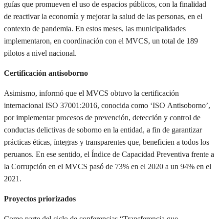
guías que promueven el uso de espacios públicos, con la finalidad
de reactivar la economía y mejorar la salud de las personas, en el
contexto de pandemia. En estos meses, las municipalidades
implementaron, en coordinación con el MVCS, un total de 189
pilotos a nivel nacional.
Certificación antisoborno
Asimismo, informó que el MVCS obtuvo la certificación
internacional ISO 37001:2016, conocida como ‘ISO Antisoborno’,
por implementar procesos de prevención, detección y control de
conductas delictivas de soborno en la entidad, a fin de garantizar
prácticas éticas, íntegras y transparentes que, beneficien a todos los
peruanos. En ese sentido, el Índice de Capacidad Preventiva frente a
la Corrupción en el MVCS pasó de 73% en el 2020 a un 94% en el
2021.
Proyectos priorizados
Como parte del ciclo de conferencias “Transferencia que