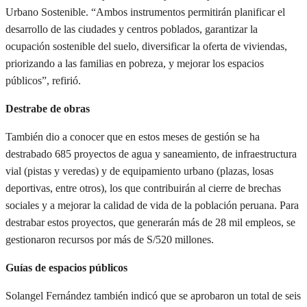
Urbano Sostenible. “Ambos instrumentos permitirán planificar el
desarrollo de las ciudades y centros poblados, garantizar la
ocupación sostenible del suelo, diversificar la oferta de viviendas,
priorizando a las familias en pobreza, y mejorar los espacios
públicos”, refirió.
Destrabe de obras
También dio a conocer que en estos meses de gestión se ha
destrabado 685 proyectos de agua y saneamiento, de infraestructura
vial (pistas y veredas) y de equipamiento urbano (plazas, losas
deportivas, entre otros), los que contribuirán al cierre de brechas
sociales y a mejorar la calidad de vida de la población peruana. Para
destrabar estos proyectos, que generarán más de 28 mil empleos, se
gestionaron recursos por más de S/520 millones.
Guías de espacios públicos
Solangel Fernández también indicó que se aprobaron un total de seis