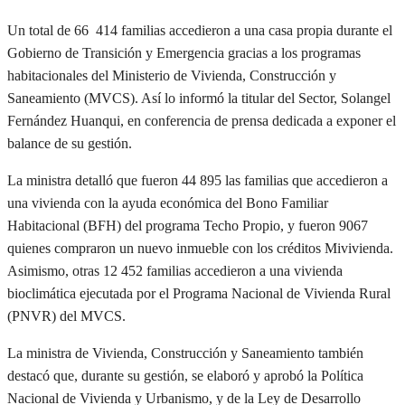
Un total de 66 414 familias accedieron a una casa propia durante el
Gobierno de Transición y Emergencia gracias a los programas
habitacionales del Ministerio de Vivienda, Construcción y
Saneamiento (MVCS). Así lo informó la titular del Sector, Solangel
Fernández Huanqui, en conferencia de prensa dedicada a exponer el
balance de su gestión.
La ministra detalló que fueron 44 895 las familias que accedieron a
una vivienda con la ayuda económica del Bono Familiar
Habitacional (BFH) del programa Techo Propio, y fueron 9067
quienes compraron un nuevo inmueble con los créditos Mivivienda.
Asimismo, otras 12 452 familias accedieron a una vivienda
bioclimática ejecutada por el Programa Nacional de Vivienda Rural
(PNVR) del MVCS.
La ministra de Vivienda, Construcción y Saneamiento también
destacó que, durante su gestión, se elaboró y aprobó la Política
Nacional de Vivienda y Urbanismo, y de la Ley de Desarrollo