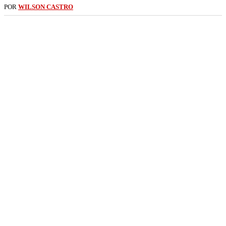
POR
WILSON CASTRO