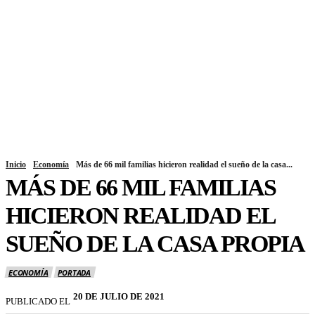
Inicio
Economía
Más de 66 mil familias hicieron realidad el sueño de la casa...
MÁS DE 66 MIL FAMILIAS
HICIERON REALIDAD EL
SUEÑO DE LA CASA PROPIA
ECONOMÍA
PORTADA
20 DE JULIO DE 2021
PUBLICADO EL