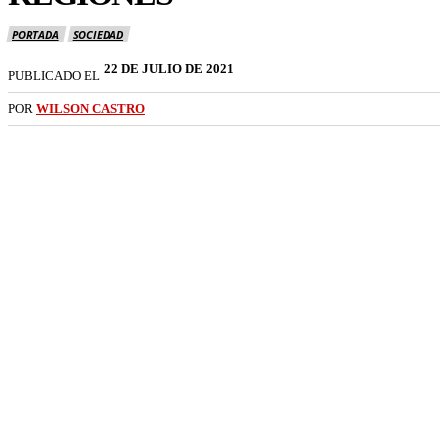
PORTADA
SOCIEDAD
22 DE JULIO DE 2021
PUBLICADO EL
POR
WILSON CASTRO