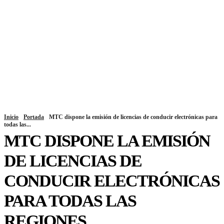
Inicio
Portada
MTC dispone la emisión de licencias de conducir electrónicas para
todas las...
MTC DISPONE LA EMISIÓN
DE LICENCIAS DE
CONDUCIR ELECTRÓNICAS
PARA TODAS LAS
REGIONES