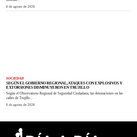
6 de agosto de 2026
SOCIEDAD
SEGÚN EL GOBIERNO REGIONAL, ATAQUES CON EXPLOSIVOS Y
EXTORSIONES DISMINUYERON EN TRUJILLO
Según el Observatorio Regional de Seguridad Ciudadana, las detonaciones en las
calles de Trujillo...
6 de agosto de 2026