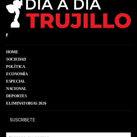
HOME
SOCIEDAD
POLÍTICA
ECONOMÍA
ESPECIAL
NACIONAL
DEPORTES
ELIMINATORIAS 2026
SUSCRIBETE