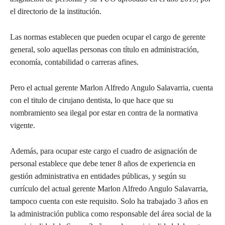
el directorio de la institución.
Las normas establecen que pueden ocupar el cargo de gerente
general, solo aquellas personas con título en administración,
economía, contabilidad o carreras afines.
Pero el actual gerente Marlon Alfredo Angulo Salavarria, cuenta
con el titulo de cirujano dentista, lo que hace que su
nombramiento sea ilegal por estar en contra de la normativa
vigente.
Además, para ocupar este cargo el cuadro de asignación de
personal establece que debe tener 8 años de experiencia en
gestión administrativa en entidades públicas, y según su
currículo del actual gerente Marlon Alfredo Angulo Salavarria,
tampoco cuenta con este requisito. Solo ha trabajado 3 años en
la administración publica como responsable del área social de la