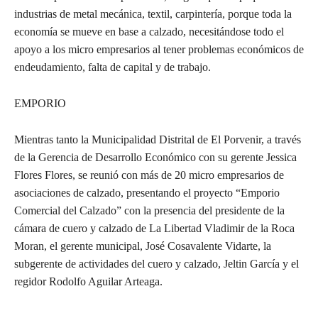
industrias de metal mecánica, textil, carpintería, porque toda la
economía se mueve en base a calzado, necesitándose todo el
apoyo a los micro empresarios al tener problemas económicos de
endeudamiento, falta de capital y de trabajo.
EMPORIO
Mientras tanto la Municipalidad Distrital de El Porvenir, a través
de la Gerencia de Desarrollo Económico con su gerente Jessica
Flores Flores, se reunió con más de 20 micro empresarios de
asociaciones de calzado, presentando el proyecto “Emporio
Comercial del Calzado” con la presencia del presidente de la
cámara de cuero y calzado de La Libertad Vladimir de la Roca
Moran, el gerente municipal, José Cosavalente Vidarte, la
subgerente de actividades del cuero y calzado, Jeltin García y el
regidor Rodolfo Aguilar Arteaga.