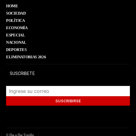
HOME
SOCIEDAD
POLÍTICA
ECONOMÍA
ESPECIAL
NACIONAL
DEPORTES
ELIMINATORIAS 2026
SUSCRIBETE
© Dia a Dia Trujillo