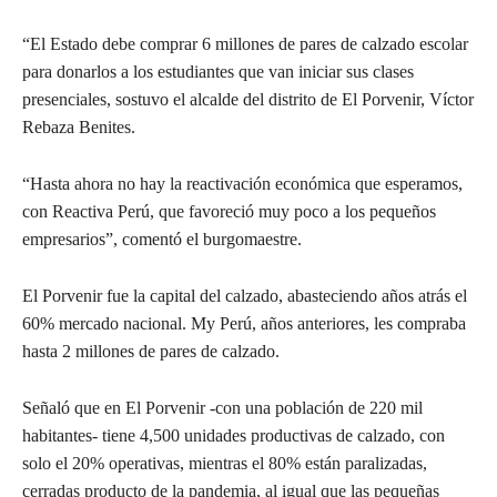
“El Estado debe comprar 6 millones de pares de calzado escolar
para donarlos a los estudiantes que van iniciar sus clases
presenciales, sostuvo el alcalde del distrito de El Porvenir, Víctor
Rebaza Benites.
“Hasta ahora no hay la reactivación económica que esperamos,
con Reactiva Perú, que favoreció muy poco a los pequeños
empresarios”, comentó el burgomaestre.
El Porvenir fue la capital del calzado, abasteciendo años atrás el
60% mercado nacional. My Perú, años anteriores, les compraba
hasta 2 millones de pares de calzado.
Señaló que en El Porvenir -con una población de 220 mil
habitantes- tiene 4,500 unidades productivas de calzado, con
solo el 20% operativas, mientras el 80% están paralizadas,
cerradas producto de la pandemia, al igual que las pequeñas