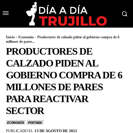
Inicio
Economía
Productores de calzado piden al gobierno compra de 6
millones de pares...
PRODUCTORES DE
CALZADO PIDEN AL
GOBIERNO COMPRA DE 6
MILLONES DE PARES
PARA REACTIVAR
SECTOR
ECONOMÍA
PORTADA
PUBLICADO EL
13 DE AGOSTO DE 2021