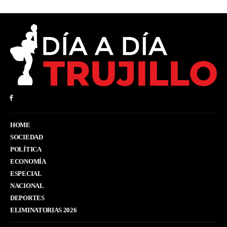
HOME
SOCIEDAD
POLÍTICA
ECONOMÍA
ESPECIAL
NACIONAL
DEPORTES
ELIMINATORIAS 2026