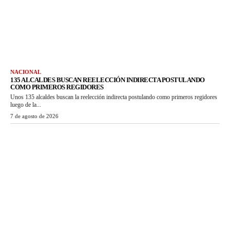
NACIONAL
135 ALCALDES BUSCAN REELECCIÓN INDIRECTA POSTULANDO
COMO PRIMEROS REGIDORES
Unos 135 alcaldes buscan la reelección indirecta postulando como primeros regidores
luego de la...
7 de agosto de 2026