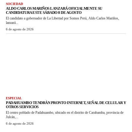
SOCIEDAD
ALDO CARLOS MARIÑOS LANZARÁ OFICIALMENTE SU
CANDIDATURA ESTE SÁBADO 8 DE AGOSTO
El candidato a gobernador de La Libertad por Somos Perú, Aldo Carlos Mariños,
lanzará...
6 de agosto de 2026
ESPECIAL
PADAHUAMBO TENDRÁN PRONTO INTERNET, SEÑAL DE CELULAR Y
OTROS SERVICIOS
El centro poblado de Padahuambo, ubicado en el distrito de Carabamba, provincia de
Julcán,...
6 de agosto de 2026