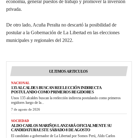
economía, generar puestos de trabajo y promover la inversión
privada.
De otro lado, Acuña Peralta no descartó la posibilidad de
postular a la Gobernación de La Libertad en las elecciones
municipales y regionales del 2022.
ULTIMOS ARTICULOS
NACIONAL
135 ALCALDES BUSCAN REELECCIÓN INDIRECTA
POSTULANDO COMO PRIMEROS REGIDORES
Unos 135 alcaldes buscan la reelección indirecta postulando como primeros
regidores luego de la...
7 de agosto de 2026
SOCIEDAD
ALDO CARLOS MARIÑOS LANZARÁ OFICIALMENTE SU
CANDIDATURA ESTE SÁBADO 8 DE AGOSTO
El candidato a gobernador de La Libertad por Somos Perú, Aldo Carlos