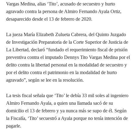
Vargas Medina, alias ‘Tito’, acusado de secuestro y hurto
agravado contra la persona de Almiro Fernando Ayala Ortiz,
desaparecido desde el 13 de febrero de 2020.
La jueza María Elizabeth Zulueta Cabrera, del Quinto Juzgado
de Investigación Preparatoria de la Corte Superior de Justicia de
La Libertad, declaró “fundado el requerimiento fiscal de prisión
preventiva contra el imputado Dennys Tito Vargas Medina por el
delito contra la libertad personal en la modalidad de secuestro y
por el delito contra el patrimonio en la modalidad de hurto
agravado”, según se lee en la resolución.
La tesis fiscal señala que ‘Tito’ le debía 33 mil soles al ingeniero
Almiro Fernando Ayala, a quien una llamada sacó de su
domicilio el 13 de febrero y ya nunca más se supo de él. Según
la Fiscalía, ‘Tito’ secuestró a Ayala porque no tenía intención de
pagarle.