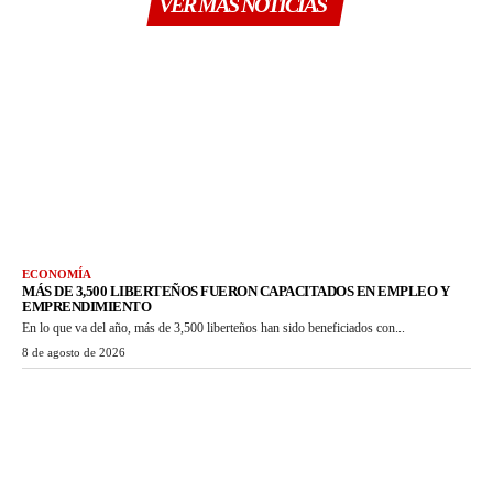
VER MAS NOTICIAS
ECONOMÍA
MÁS DE 3,500 LIBERTEÑOS FUERON CAPACITADOS EN EMPLEO Y
EMPRENDIMIENTO
En lo que va del año, más de 3,500 liberteños han sido beneficiados con...
8 de agosto de 2026