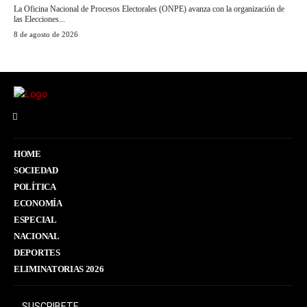
La Oficina Nacional de Procesos Electorales (ONPE) avanza con la organización de
las Elecciones...
8 de agosto de 2026
HOME
SOCIEDAD
POLÍTICA
ECONOMÍA
ESPECIAL
NACIONAL
DEPORTES
ELIMINATORIAS 2026
SUSCRIBETE