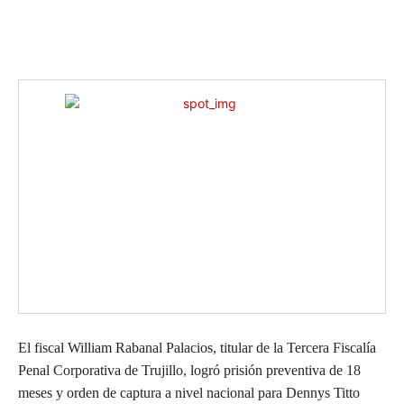
El fiscal William Rabanal Palacios, titular de la Tercera Fiscalía
Penal Corporativa de Trujillo, logró prisión preventiva de 18
meses y orden de captura a nivel nacional para Dennys Titto