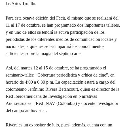
las Artes Trujillo.
Para esta octava edición del Fecit, el mismo que se realizará del
11 al 17 de octubre, se han programado dos importantes talleres,
y en uno de ellos se tendrá la activa participación de los
periodistas de los diferentes medios de comunicación locales y
nacionales, a quienes se les impartirá los conocimientos
suficientes sobre la magia del séptimo arte.
Así, del martes 12 al 15 de octubre, se ha programado el
seminario-taller: “Cobertura periodística y crítica de cine”, en
horario de 4:00 a 6:30 p.m. La capacitación estará a cargo del
colombiano Jerónimo Rivera Betancourt, quien es director de la
Red Iberoamericana de Investigación en Narrativas
Audiovisuales – Red INAV (Colombia) y docente investigador
del campo audiovisual.
Rivera es un expositor de lujo, pues, además, cuenta con un