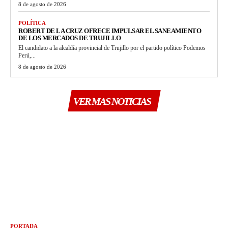
8 de agosto de 2026
POLÍTICA
ROBERT DE LA CRUZ OFRECE IMPULSAR EL SANEAMIENTO
DE LOS MERCADOS DE TRUJILLO
El candidato a la alcaldía provincial de Trujillo por el partido político Podemos
Perú,...
8 de agosto de 2026
VER MAS NOTICIAS
PORTADA