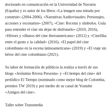
doctorado en comunicación en la Universidad de Navarra
(España) y es autor de los libros «La imagen una mirada por
construir» (2004-2006), «Narrativas Audiovisuales: Personajes,
acciones y escenarios» (2007), «Cine: Recetas y símbolos. Guía
para entender el cine sin dejar de disfrutarlo» (2010, 2016),
«Héroes y villanos del cine iberoamericano» (2012) y «Cinefilia:
entre el gusto y la calidad» (2016), «El papel del cine
colombiano en la escena latinoamericana» (2019) y «El viaje sin
héroe del cine colombiano (2021).
Su labor de formación de públicos la realiza a través de sus
blogs «Jerónimo Rivera Presenta» y «El tiempo del cine» del
periódico El Tiempo (nominado como mejor blog de Colombia,
premios TW 2019) y por medio de su canal de Youtube
«Amigos del cine».
Taller sobre
Transmedia