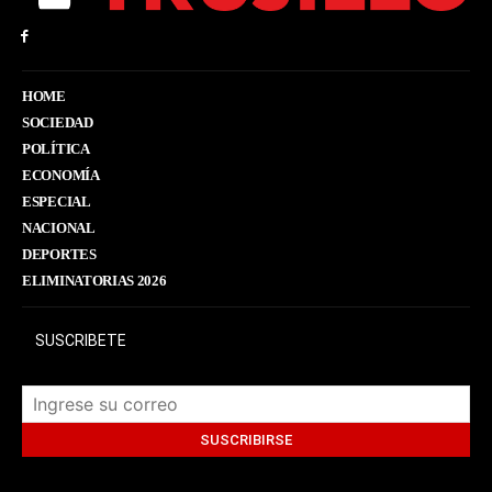
HOME
SOCIEDAD
POLÍTICA
ECONOMÍA
ESPECIAL
NACIONAL
DEPORTES
ELIMINATORIAS 2026
SUSCRIBETE