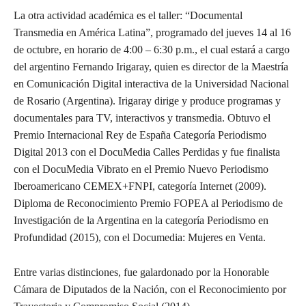
La otra actividad académica es el taller: “Documental
Transmedia en América Latina”, programado del jueves 14 al 16
de octubre, en horario de 4:00 – 6:30 p.m., el cual estará a cargo
del argentino Fernando Irigaray, quien es director de la Maestría
en Comunicación Digital interactiva de la Universidad Nacional
de Rosario (Argentina). Irigaray dirige y produce programas y
documentales para TV, interactivos y transmedia. Obtuvo el
Premio Internacional Rey de España Categoría Periodismo
Digital 2013 con el DocuMedia Calles Perdidas y fue finalista
con el DocuMedia Vibrato en el Premio Nuevo Periodismo
Iberoamericano CEMEX+FNPI, categoría Internet (2009).
Diploma de Reconocimiento Premio FOPEA al Periodismo de
Investigación de la Argentina en la categoría Periodismo en
Profundidad (2015), con el Documedia: Mujeres en Venta.
Entre varias distinciones, fue galardonado por la Honorable
Cámara de Diputados de la Nación, con el Reconocimiento por