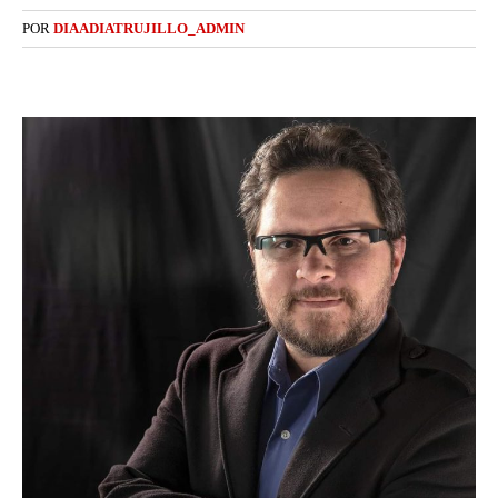
POR
DIAADIATRUJILLO_ADMIN