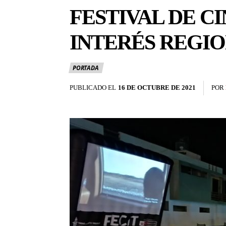
FESTIVAL DE C
INTERÉS REGI
PORTADA
PUBLICADO EL
16 DE OCTUBRE DE 2021
POR