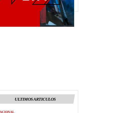
ULTIMOS ARTICULOS
ACIONAL