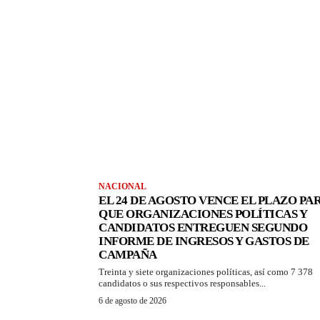
NACIONAL
EL 24 DE AGOSTO VENCE EL PLAZO PA
QUE ORGANIZACIONES POLÍTICAS Y
CANDIDATOS ENTREGUEN SEGUNDO
INFORME DE INGRESOS Y GASTOS DE
CAMPAÑA
Treinta y siete organizaciones políticas, así como 7 378
candidatos o sus respectivos responsables...
6 de agosto de 2026