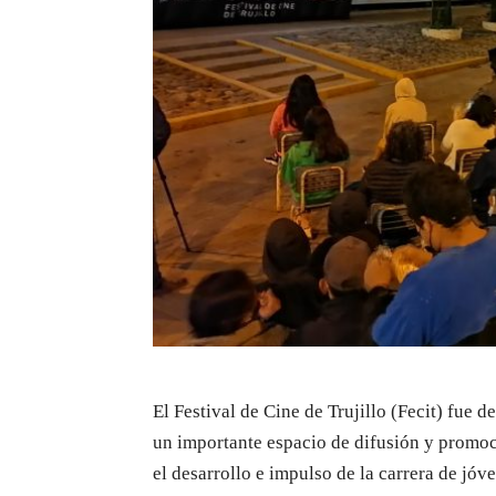
El Festival de Cine de Trujillo (Fecit) fue 
un importante espacio de difusión y promoci
el desarrollo e impulso de la carrera de jó