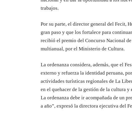
trabajos.
Por su parte, el director general del Fecit
gran paso y que los fortalece para continua
recibió el premio del Concurso Nacional de 
multianual, por el Ministerio de Cultura.
La ordenanza considera, además, que el Fest
externo y refuerza la identidad peruana, por
actividades turísticas regionales de La Libe
en el quehacer de la gestión de la cultura y 
La ordenanza debe ir acompañada de un pres
a año”, expresó la directora ejecutiva del F