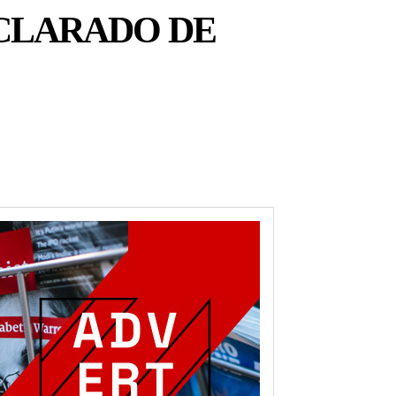
ECLARADO DE