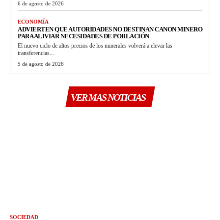
6 de agosto de 2026
ECONOMÍA
ADVIERTEN QUE AUTORIDADES NO DESTINAN CANON MINERO
PARA ALIVIAR NECESIDADES DE POBLACIÓN
El nuevo ciclo de altos precios de los minerales volverá a elevar las
transferencias...
5 de agosto de 2026
VER MAS NOTICIAS
SOCIEDAD