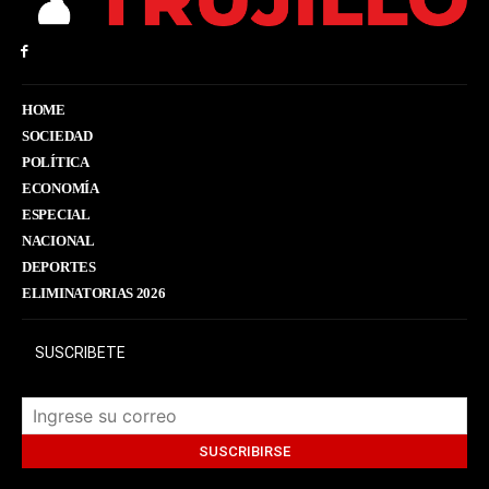
HOME
SOCIEDAD
POLÍTICA
ECONOMÍA
ESPECIAL
NACIONAL
DEPORTES
ELIMINATORIAS 2026
SUSCRIBETE