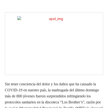
Sin tener conciencia del dolor y los daños que ha causado la
COVID-19 en nuestro país, la madrugada del último domingo
más de 800 jóvenes fueron sorprendidos infringiendo los
protocolos sanitarios en la discoteca “Los Brother’s”, razón por