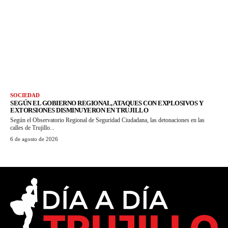
SOCIEDAD
SEGÚN EL GOBIERNO REGIONAL, ATAQUES CON EXPLOSIVOS Y
EXTORSIONES DISMINUYERON EN TRUJILLO
Según el Observatorio Regional de Seguridad Ciudadana, las detonaciones en las
calles de Trujillo...
6 de agosto de 2026