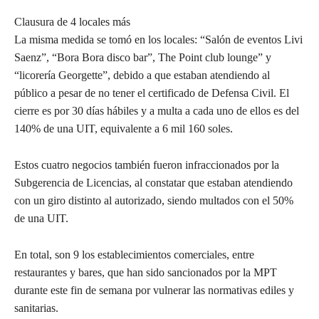
Clausura de 4 locales más
La misma medida se tomó en los locales: “Salón de eventos Livi
Saenz”, “Bora Bora disco bar”, The Point club lounge” y
“licorería Georgette”, debido a que estaban atendiendo al
público a pesar de no tener el certificado de Defensa Civil. El
cierre es por 30 días hábiles y a multa a cada uno de ellos es del
140% de una UIT, equivalente a 6 mil 160 soles.
Estos cuatro negocios también fueron infraccionados por la
Subgerencia de Licencias, al constatar que estaban atendiendo
con un giro distinto al autorizado, siendo multados con el 50%
de una UIT.
En total, son 9 los establecimientos comerciales, entre
restaurantes y bares, que han sido sancionados por la MPT
durante este fin de semana por vulnerar las normativas ediles y
sanitarias.