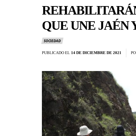
REHABILITARÁ
QUE UNE JAÉN
SOCIEDAD
PUBLICADO EL
14 DE DICIEMBRE DE 2021
PO