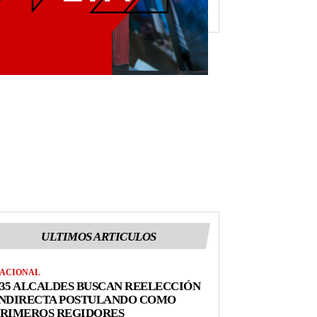
ULTIMOS ARTICULOS
ACIONAL
35 ALCALDES BUSCAN REELECCIÓN
INDIRECTA POSTULANDO COMO
PRIMEROS REGIDORES