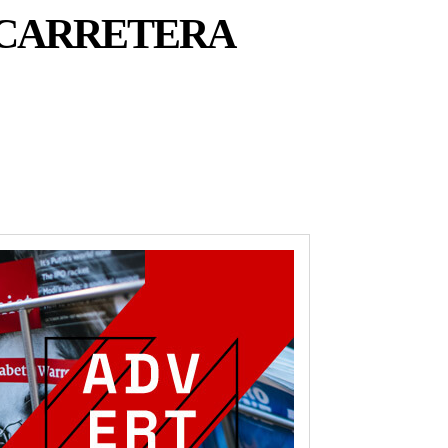
 CARRETERA