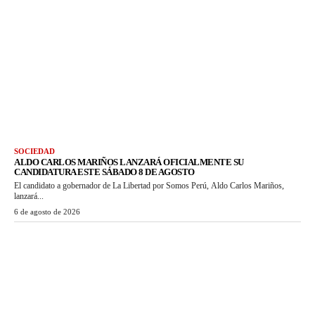
SOCIEDAD
ALDO CARLOS MARIÑOS LANZARÁ OFICIALMENTE SU
CANDIDATURA ESTE SÁBADO 8 DE AGOSTO
El candidato a gobernador de La Libertad por Somos Perú, Aldo Carlos Mariños,
lanzará...
6 de agosto de 2026