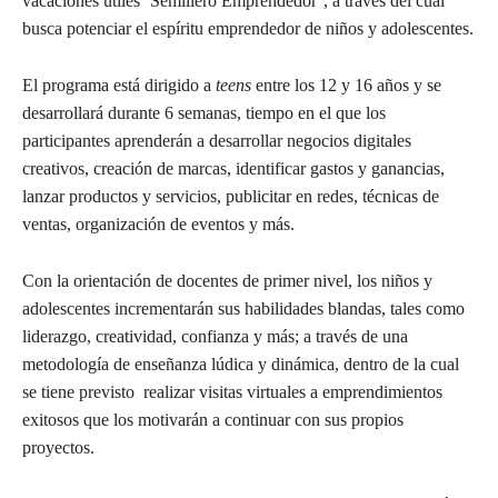
vacaciones útiles ‘Semillero Emprendedor’, a través del cual
busca potenciar el espíritu emprendedor de niños y adolescentes.
El programa está dirigido a
teens
entre los 12 y 16 años y se
desarrollará durante 6 semanas, tiempo en el que los
participantes aprenderán a desarrollar negocios digitales
creativos, creación de marcas, identificar gastos y ganancias,
lanzar productos y servicios, publicitar en redes, técnicas de
ventas, organización de eventos y más.
Con la orientación de docentes de primer nivel, los niños y
adolescentes incrementarán sus habilidades blandas, tales como
liderazgo, creatividad, confianza y más; a través de una
metodología de enseñanza lúdica y dinámica, dentro de la cual
se tiene previsto realizar visitas virtuales a emprendimientos
exitosos que los motivarán a continuar con sus propios
proyectos.