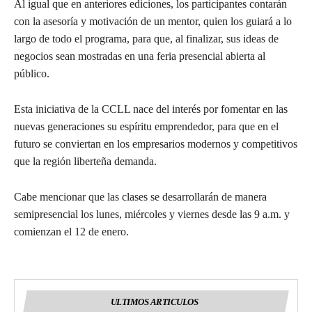
Al igual que en anteriores ediciones, los participantes contarán
con la asesoría y motivación de un mentor, quien los guiará a lo
largo de todo el programa, para que, al finalizar, sus ideas de
negocios sean mostradas en una feria presencial abierta al
público.
Esta iniciativa de la CCLL nace del interés por fomentar en las
nuevas generaciones su espíritu emprendedor, para que en el
futuro se conviertan en los empresarios modernos y competitivos
que la región liberteña demanda.
Cabe mencionar que las clases se desarrollarán de manera
semipresencial los lunes, miércoles y viernes desde las 9 a.m. y
comienzan el 12 de enero.
ULTIMOS ARTICULOS