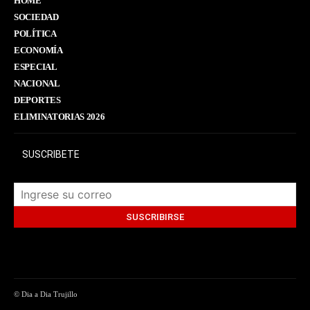
HOME
SOCIEDAD
POLÍTICA
ECONOMÍA
ESPECIAL
NACIONAL
DEPORTES
ELIMINATORIAS 2026
SUSCRIBETE
© Dia a Dia Trujillo