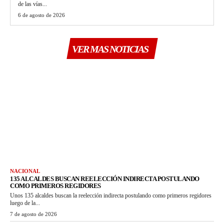
de las vías...
6 de agosto de 2026
VER MAS NOTICIAS
NACIONAL
135 ALCALDES BUSCAN REELECCIÓN INDIRECTA POSTULANDO
COMO PRIMEROS REGIDORES
Unos 135 alcaldes buscan la reelección indirecta postulando como primeros regidores
luego de la...
7 de agosto de 2026