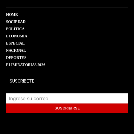
HOME
SOCIEDAD
POLÍTICA
ECONOMÍA
ESPECIAL
NACIONAL
DEPORTES
ELIMINATORIAS 2026
SUSCRIBETE