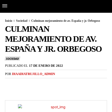
Inicio
Sociedad
Culminan mejoramiento de av. España y jr. Orbegoso
CULMINAN
MEJORAMIENTO DE AV.
ESPAÑA Y JR. ORBEGOSO
SOCIEDAD
PUBLICADO EL
17 DE ENERO DE 2022
POR
DIAADIATRUJILLO_ADMIN