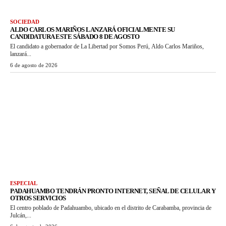
SOCIEDAD
ALDO CARLOS MARIÑOS LANZARÁ OFICIALMENTE SU
CANDIDATURA ESTE SÁBADO 8 DE AGOSTO
El candidato a gobernador de La Libertad por Somos Perú, Aldo Carlos Mariños,
lanzará...
6 de agosto de 2026
ESPECIAL
PADAHUAMBO TENDRÁN PRONTO INTERNET, SEÑAL DE CELULAR Y
OTROS SERVICIOS
El centro poblado de Padahuambo, ubicado en el distrito de Carabamba, provincia de
Julcán,...