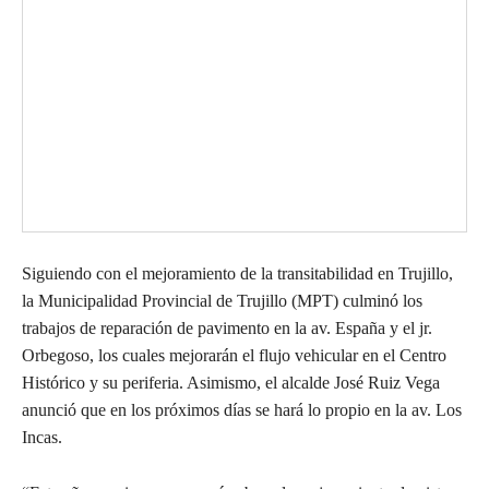
Siguiendo con el mejoramiento de la transitabilidad en Trujillo,
la Municipalidad Provincial de Trujillo (MPT) culminó los
trabajos de reparación de pavimento en la av. España y el jr.
Orbegoso, los cuales mejorarán el flujo vehicular en el Centro
Histórico y su periferia. Asimismo, el alcalde José Ruiz Vega
anunció que en los próximos días se hará lo propio en la av. Los
Incas.