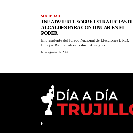
SOCIEDAD
JNE ADVIERTE SOBRE ESTRATEGIAS D
ALCALDES PARA CONTINUAR EN EL
PODER
El presidente del Jurado Nacional de Elecciones (JNE),
Enrique Burneo, alertó sobre estrategias de...
6 de agosto de 2026