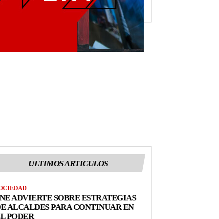
ULTIMOS ARTICULOS
OCIEDAD
NE ADVIERTE SOBRE ESTRATEGIAS
E ALCALDES PARA CONTINUAR EN
L PODER