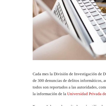
Cada mes
la División de Investigación de De
de 300 denuncias de delitos informáticos
, 
todos son
reportados a las
autoridades
,
com
la información
de la
Universidad Privada de