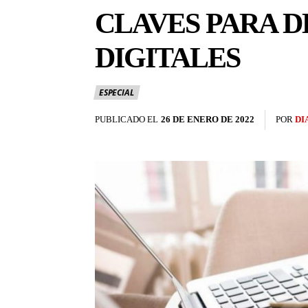
CLAVES PARA D
DIGITALES
ESPECIAL
PUBLICADO EL
26 DE ENERO DE 2022
POR
DI