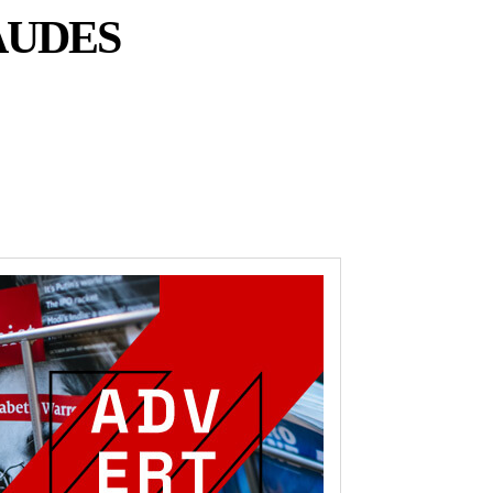
AUDES