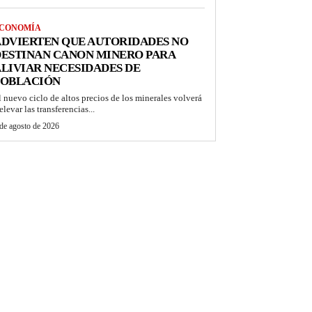
CONOMÍA
DVIERTEN QUE AUTORIDADES NO
DESTINAN CANON MINERO PARA
LIVIAR NECESIDADES DE
POBLACIÓN
l nuevo ciclo de altos precios de los minerales volverá
elevar las transferencias...
de agosto de 2026