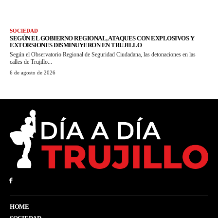
SOCIEDAD
SEGÚN EL GOBIERNO REGIONAL, ATAQUES CON EXPLOSIVOS Y
EXTORSIONES DISMINUYERON EN TRUJILLO
Según el Observatorio Regional de Seguridad Ciudadana, las detonaciones en las
calles de Trujillo...
6 de agosto de 2026
HOME