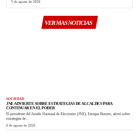
5 de agosto de 2026
VER MAS NOTICIAS
SOCIEDAD
JNE ADVIERTE SOBRE ESTRATEGIAS DE ALCALDES PARA
CONTINUAR EN EL PODER
El presidente del Jurado Nacional de Elecciones (JNE), Enrique Burneo, alertó sobre
estrategias de...
6 de agosto de 2026