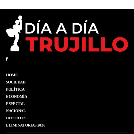
HOME
SOCIEDAD
POLÍTICA
ECONOMÍA
ESPECIAL
NACIONAL
DEPORTES
ELIMINATORIAS 2026