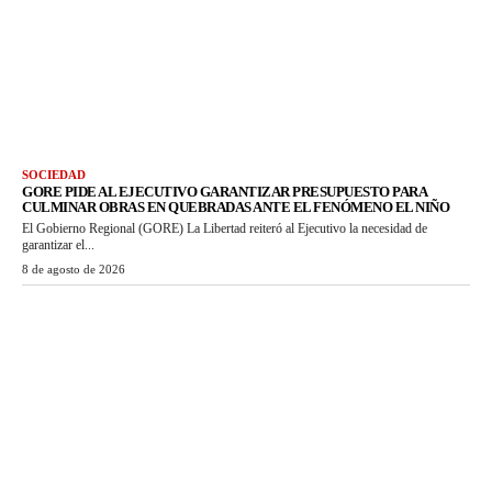
SOCIEDAD
GORE PIDE AL EJECUTIVO GARANTIZAR PRESUPUESTO PARA
CULMINAR OBRAS EN QUEBRADAS ANTE EL FENÓMENO EL NIÑO
El Gobierno Regional (GORE) La Libertad reiteró al Ejecutivo la necesidad de
garantizar el...
8 de agosto de 2026