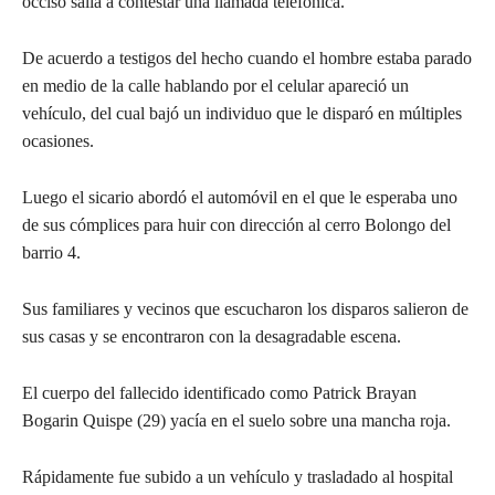
occiso salía a contestar una llamada telefónica.
De acuerdo a testigos del hecho cuando el hombre estaba parado
en medio de la calle hablando por el celular apareció un
vehículo, del cual bajó un individuo que le disparó en múltiples
ocasiones.
Luego el sicario abordó el automóvil en el que le esperaba uno
de sus cómplices para huir con dirección al cerro Bolongo del
barrio 4.
Sus familiares y vecinos que escucharon los disparos salieron de
sus casas y se encontraron con la desagradable escena.
El cuerpo del fallecido identificado como Patrick Brayan
Bogarin Quispe (29) yacía en el suelo sobre una mancha roja.
Rápidamente fue subido a un vehículo y trasladado al hospital