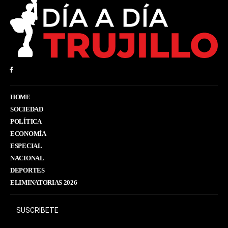
HOME
SOCIEDAD
POLÍTICA
ECONOMÍA
ESPECIAL
NACIONAL
DEPORTES
ELIMINATORIAS 2026
SUSCRIBETE