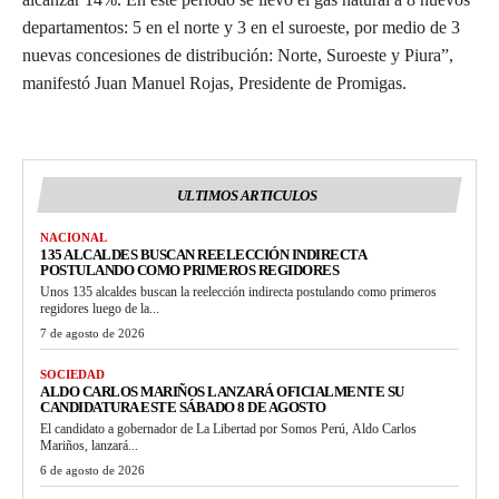
departamentos: 5 en el norte y 3 en el suroeste, por medio de 3
nuevas concesiones de distribución: Norte, Suroeste y Piura”,
manifestó Juan Manuel Rojas, Presidente de Promigas.
ULTIMOS ARTICULOS
NACIONAL
135 ALCALDES BUSCAN REELECCIÓN INDIRECTA
POSTULANDO COMO PRIMEROS REGIDORES
Unos 135 alcaldes buscan la reelección indirecta postulando como primeros
regidores luego de la...
7 de agosto de 2026
SOCIEDAD
ALDO CARLOS MARIÑOS LANZARÁ OFICIALMENTE SU
CANDIDATURA ESTE SÁBADO 8 DE AGOSTO
El candidato a gobernador de La Libertad por Somos Perú, Aldo Carlos
Mariños, lanzará...
6 de agosto de 2026