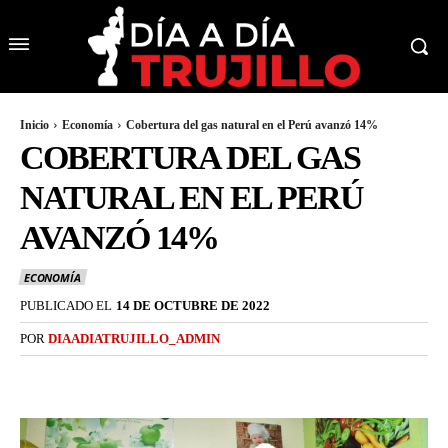
Inicio
Economía
Cobertura del gas natural en el Perú avanzó 14%
COBERTURA DEL GAS
NATURAL EN EL PERÚ
AVANZÓ 14%
ECONOMÍA
PUBLICADO EL
14 DE OCTUBRE DE 2022
POR
DIAADIATRUJILLO_ADMIN