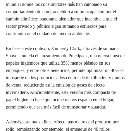
mundial donde los consumidores más han cambiado su
comportamiento de compra debido a su preocupación por el
cambio climático; panorama alentador que incentiva a que el
sector privado y público sigan sumando esfuerzos para
contribuir con el cuidado del medio ambiente.
En base a este contexto, Kimberly Clark, a través de su marca
Suave, anuncia el lanzamiento de Practipack, una nueva línea de
papeles higiénicos que utiliza 35% menos plástico en sus
empaques; y entre otros beneficios, permite optimizar un 40% el
transporte de los productos a los centros de distribución y puntos
de venta, reduciendo así la emisión de gases de efecto
invernadero. Adicionalmente, esta versión más compacta de
papel higiénico hace que ocupe menos espacio en el hogar,
permitiendo que sea más fácil de transportar y guardar.
Además, esta nueva línea ofrece más metros del producto por
rollo, remplazando por ejemplo, el empaque de 40 rollos