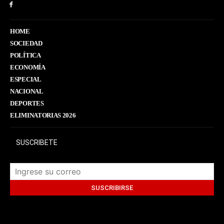
HOME
SOCIEDAD
POLÍTICA
ECONOMÍA
ESPECIAL
NACIONAL
DEPORTES
ELIMINATORIAS 2026
SUSCRIBETE