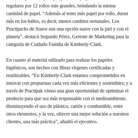
regulares por 12 rollos más grandes, brindando la misma
cantidad de papel. “Además al tener más papel por rollo, duran
más en los baños, es decir, menos cambios semanales. Los
Practipacks de Suave son una opción suave con la piel y con el
planeta”, destacó Segundo Pérez, Gerente de Marketing para la
categoría de Cuidado Familia de Kimberly-Clark.
En cuanto al material utilizado para realizar los papeles
higiénicos, son hechos con fibras vírgenes certificadas y
reutilizables. “En Kimberly-Clark estamos comprometidos en
innovar con propuestas cada vez más eficientes y sostenibles; y a
través de Practipak vimos una gran oportunidad de optimizar el
producto para que sea más responsable con el medioambiente,
disminuyendo el uso de plástico, cartón y combustible, entre
otros elementos, y la vez, ofrecer una mejor solución a nuestros
clientes, una más práctica”, añadió el ejecutivo.