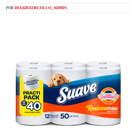
POR
DIAADIATRUJILLO_ADMIN