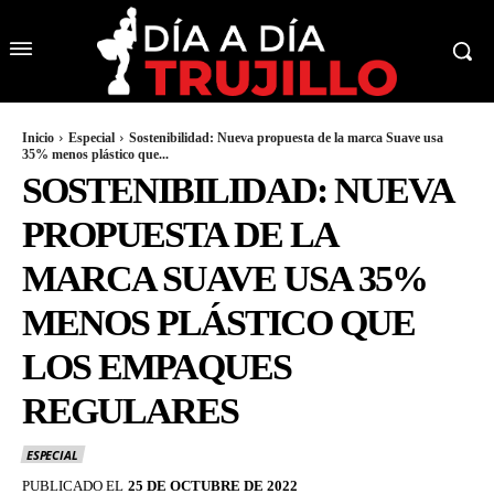
Inicio
Especial
Sostenibilidad: Nueva propuesta de la marca Suave usa
35% menos plástico que...
SOSTENIBILIDAD: NUEVA
PROPUESTA DE LA
MARCA SUAVE USA 35%
MENOS PLÁSTICO QUE
LOS EMPAQUES
REGULARES
ESPECIAL
PUBLICADO EL
25 DE OCTUBRE DE 2022