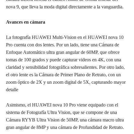
nova 9, que lleva la moda digital directamente a la vanguardia.
Avances en cámara
La fotografía HUAWEI Multi-Vision en el HUAWEI nova 10
Pro cuenta con dos lentes. Por un lado, tiene una Cámara de
Enfoque Automático ultra gran angular de 60MP, que ofrece
tomas de 100 grados y puede capturar videos en 4K, con una
claridad y sensibilidad fotográfica sobresalientes. Por otro lado,
el otro lente es la Cámara de Primer Plano de Retrato, con un
zoom óptico de 2X y un zoom digital de 5X, capturando mayor
detalle
Asimismo, el HUAWEI nova 10 Pro viene equipado con el
sistema de Fotografía Ultra Vision, que se compone de una
Cámara RYYB Ultra Vision de 50MP, una cámara macro ultra
gran angular de 8MP y una cámara de Profundidad de Retrato.