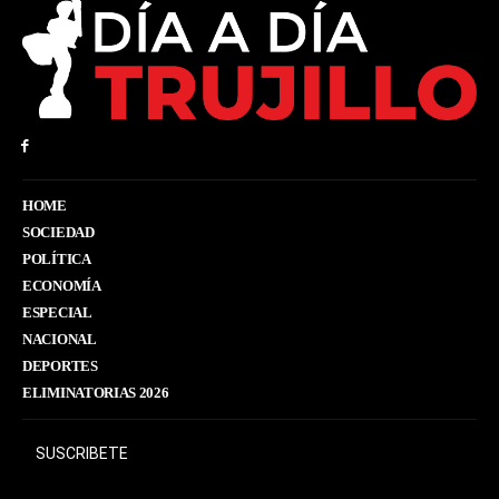
HOME
SOCIEDAD
POLÍTICA
ECONOMÍA
ESPECIAL
NACIONAL
DEPORTES
ELIMINATORIAS 2026
SUSCRIBETE