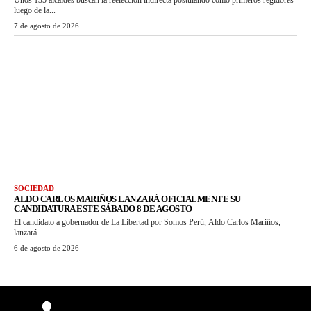
luego de la...
7 de agosto de 2026
SOCIEDAD
ALDO CARLOS MARIÑOS LANZARÁ OFICIALMENTE SU
CANDIDATURA ESTE SÁBADO 8 DE AGOSTO
El candidato a gobernador de La Libertad por Somos Perú, Aldo Carlos Mariños,
lanzará...
6 de agosto de 2026