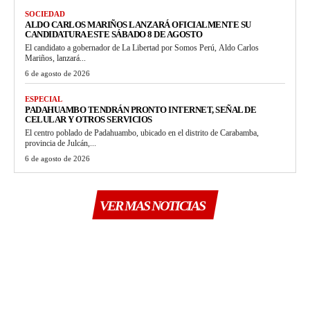
SOCIEDAD
ALDO CARLOS MARIÑOS LANZARÁ OFICIALMENTE SU
CANDIDATURA ESTE SÁBADO 8 DE AGOSTO
El candidato a gobernador de La Libertad por Somos Perú, Aldo Carlos
Mariños, lanzará...
6 de agosto de 2026
ESPECIAL
PADAHUAMBO TENDRÁN PRONTO INTERNET, SEÑAL DE
CELULAR Y OTROS SERVICIOS
El centro poblado de Padahuambo, ubicado en el distrito de Carabamba,
provincia de Julcán,...
6 de agosto de 2026
VER MAS NOTICIAS