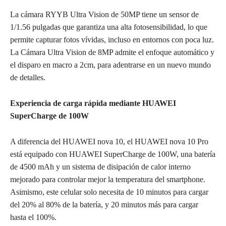
La cámara RYYB Ultra Vision de 50MP tiene un sensor de
1/1.56 pulgadas que garantiza una alta fotosensibilidad, lo que
permite capturar fotos vívidas, incluso en entornos con poca luz.
La Cámara Ultra Vision de 8MP admite el enfoque automático y
el disparo en macro a 2cm, para adentrarse en un nuevo mundo
de detalles.
Experiencia de carga rápida mediante HUAWEI
SuperCharge de 100W
A diferencia del HUAWEI nova 10, el HUAWEI nova 10 Pro
está equipado con HUAWEI SuperCharge de 100W, una batería
de 4500 mAh y un sistema de disipación de calor interno
mejorado para controlar mejor la temperatura del smartphone.
Asimismo, este celular solo necesita de 10 minutos para cargar
del 20% al 80% de la batería, y 20 minutos más para cargar
hasta el 100%.