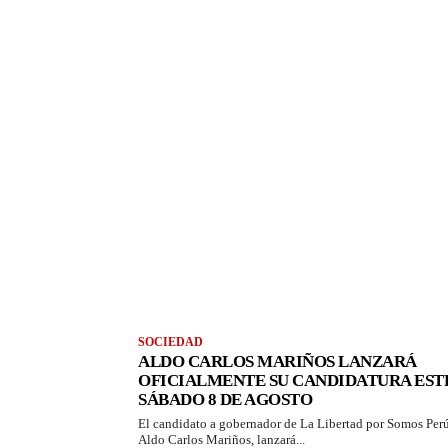
SOCIEDAD
ALDO CARLOS MARIÑOS LANZARÁ
OFICIALMENTE SU CANDIDATURA EST
SÁBADO 8 DE AGOSTO
El candidato a gobernador de La Libertad por Somos Perú
Aldo Carlos Mariños, lanzará...