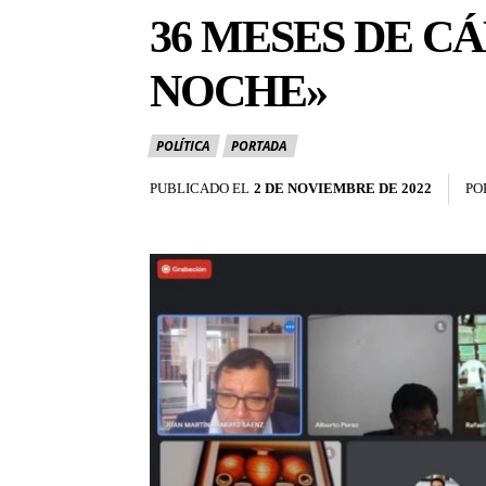
36 MESES DE C
NOCHE»
POLÍTICA
PORTADA
PUBLICADO EL
2 DE NOVIEMBRE DE 2022
PO