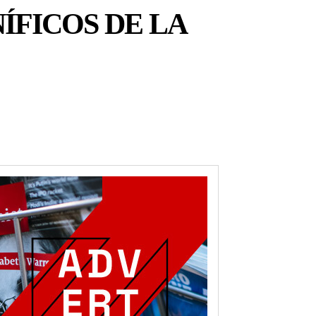
ÍFICOS DE LA