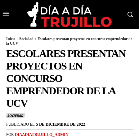
Inicio
Sociedad
Escolares presentan proyectos en concurso emprendedor de
la UCV
ESCOLARES PRESENTAN
PROYECTOS EN
CONCURSO
EMPRENDEDOR DE LA
UCV
SOCIEDAD
PUBLICADO EL
5 DE DICIEMBRE DE 2022
POR
DIAADIATRUJILLO_ADMIN