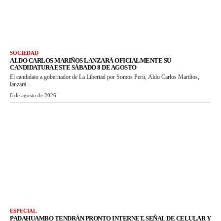
SOCIEDAD
ALDO CARLOS MARIÑOS LANZARÁ OFICIALMENTE SU
CANDIDATURA ESTE SÁBADO 8 DE AGOSTO
El candidato a gobernador de La Libertad por Somos Perú, Aldo Carlos Mariños,
lanzará...
6 de agosto de 2026
ESPECIAL
PADAHUAMBO TENDRÁN PRONTO INTERNET, SEÑAL DE CELULAR Y