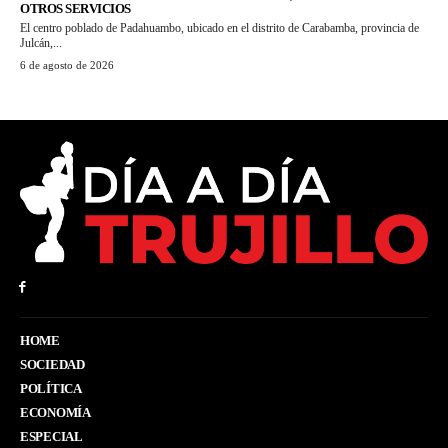
OTROS SERVICIOS
El centro poblado de Padahuambo, ubicado en el distrito de Carabamba, provincia de
Julcán,...
6 de agosto de 2026
HOME
SOCIEDAD
POLÍTICA
ECONOMÍA
ESPECIAL