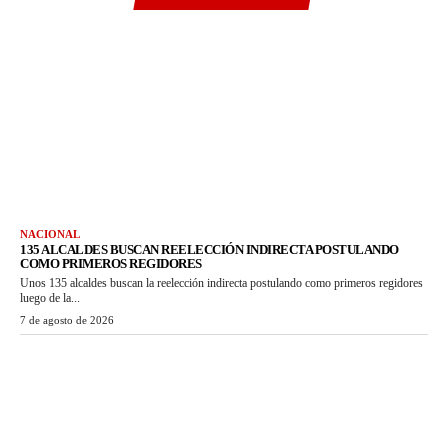
NACIONAL
135 ALCALDES BUSCAN REELECCIÓN INDIRECTA POSTULANDO
COMO PRIMEROS REGIDORES
Unos 135 alcaldes buscan la reelección indirecta postulando como primeros regidores
luego de la...
7 de agosto de 2026