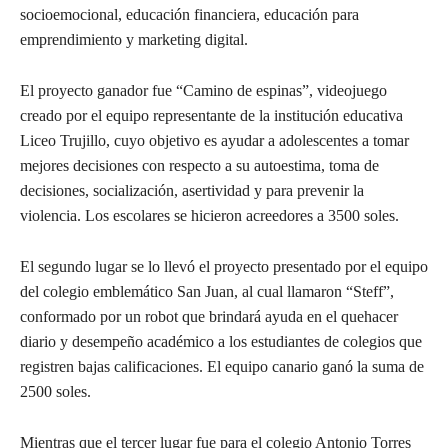
socioemocional, educación financiera, educación para
emprendimiento y marketing digital.
El proyecto ganador fue “Camino de espinas”, videojuego
creado por el equipo representante de la institución educativa
Liceo Trujillo, cuyo objetivo es ayudar a adolescentes a tomar
mejores decisiones con respecto a su autoestima, toma de
decisiones, socialización, asertividad y para prevenir la
violencia. Los escolares se hicieron acreedores a 3500 soles.
El segundo lugar se lo llevó el proyecto presentado por el equipo
del colegio emblemático San Juan, al cual llamaron “Steff”,
conformado por un robot que brindará ayuda en el quehacer
diario y desempeño académico a los estudiantes de colegios que
registren bajas calificaciones. El equipo canario ganó la suma de
2500 soles.
Mientras que el tercer lugar fue para el colegio Antonio Torres