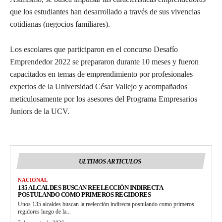
que los estudiantes han desarrollado a través de sus vivencias
cotidianas (negocios familiares).
Los escolares que participaron en el concurso Desafío
Emprendedor 2022 se prepararon durante 10 meses y fueron
capacitados en temas de emprendimiento por profesionales
expertos de la Universidad César Vallejo y acompañados
meticulosamente por los asesores del Programa Empresarios
Juniors de la UCV.
ULTIMOS ARTICULOS
NACIONAL
135 ALCALDES BUSCAN REELECCIÓN INDIRECTA
POSTULANDO COMO PRIMEROS REGIDORES
Unos 135 alcaldes buscan la reelección indirecta postulando como primeros
regidores luego de la...