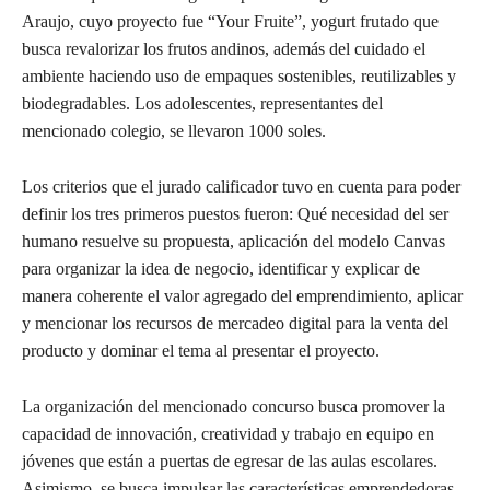
Araujo, cuyo proyecto fue “Your Fruite”, yogurt frutado que
busca revalorizar los frutos andinos, además del cuidado el
ambiente haciendo uso de empaques sostenibles, reutilizables y
biodegradables. Los adolescentes, representantes del
mencionado colegio, se llevaron 1000 soles.
Los criterios que el jurado calificador tuvo en cuenta para poder
definir los tres primeros puestos fueron: Qué necesidad del ser
humano resuelve su propuesta, aplicación del modelo Canvas
para organizar la idea de negocio, identificar y explicar de
manera coherente el valor agregado del emprendimiento, aplicar
y mencionar los recursos de mercadeo digital para la venta del
producto y dominar el tema al presentar el proyecto.
La organización del mencionado concurso busca promover la
capacidad de innovación, creatividad y trabajo en equipo en
jóvenes que están a puertas de egresar de las aulas escolares.
Asimismo, se busca impulsar las características emprendedoras