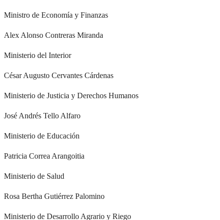
Ministro de Economía y Finanzas
Alex Alonso Contreras Miranda
Ministerio del Interior
César Augusto Cervantes Cárdenas
Ministerio de Justicia y Derechos Humanos
José Andrés Tello Alfaro
Ministerio de Educación
Patricia Correa Arangoitia
Ministerio de Salud
Rosa Bertha Gutiérrez Palomino
Ministerio de Desarrollo Agrario y Riego