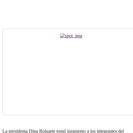
La presidenta Dina Boluarte tomó juramento a los integrantes del