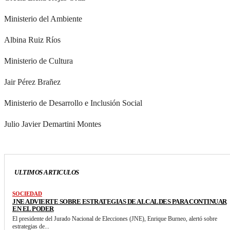
Ministerio del Ambiente
Albina Ruiz Ríos
Ministerio de Cultura
Jair Pérez Brañez
Ministerio de Desarrollo e Inclusión Social
Julio Javier Demartini Montes
ULTIMOS ARTICULOS
SOCIEDAD
JNE ADVIERTE SOBRE ESTRATEGIAS DE ALCALDES PARA CONTINUAR
EN EL PODER
El presidente del Jurado Nacional de Elecciones (JNE), Enrique Burneo, alertó sobre
estrategias de...