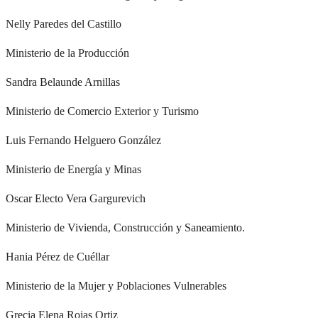
Nelly Paredes del Castillo
Ministerio de la Producción
Sandra Belaunde Arnillas
Ministerio de Comercio Exterior y Turismo
Luis Fernando Helguero González
Ministerio de Energía y Minas
Oscar Electo Vera Gargurevich
Ministerio de Vivienda, Construcción y Saneamiento.
Hania Pérez de Cuéllar
Ministerio de la Mujer y Poblaciones Vulnerables
Grecia Elena Rojas Ortiz