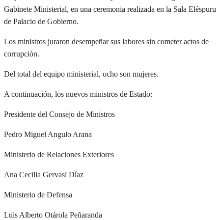
Gabinete Ministerial, en una ceremonia realizada en la Sala Eléspuru
de Palacio de Gobierno.
Los ministros juraron desempeñar sus labores sin cometer actos de
corrupción.
Del total del equipo ministerial, ocho son mujeres.
A continuación, los nuevos ministros de Estado:
Presidente del Consejo de Ministros
Pedro Miguel Angulo Arana
Ministerio de Relaciones Exteriores
Ana Cecilia Gervasi Díaz
Ministerio de Defensa
Luis Alberto Otárola Peñaranda