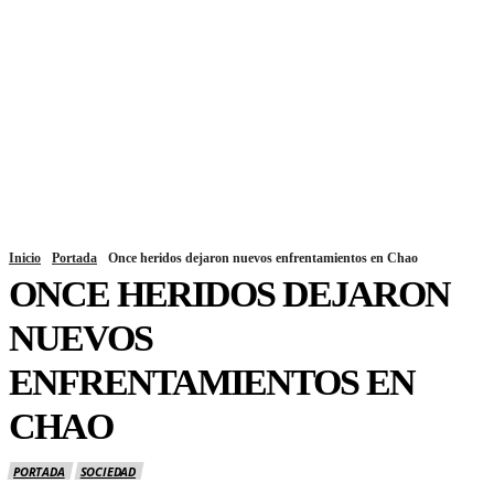
Inicio
Portada
Once heridos dejaron nuevos enfrentamientos en Chao
ONCE HERIDOS DEJARON
NUEVOS
ENFRENTAMIENTOS EN
CHAO
PORTADA
SOCIEDAD