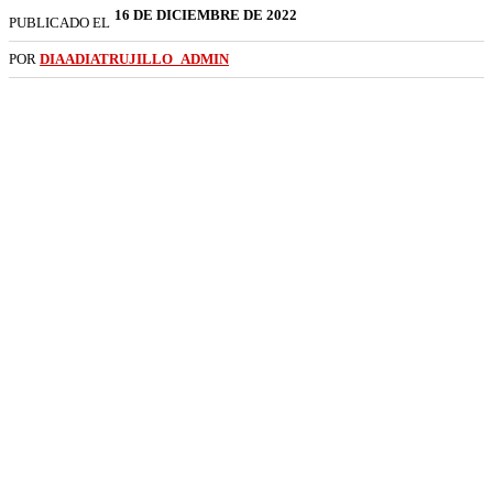
16 DE DICIEMBRE DE 2022
PUBLICADO EL
POR
DIAADIATRUJILLO_ADMIN