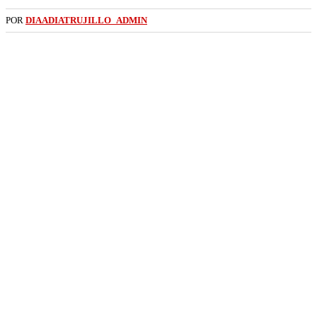
POR
DIAADIATRUJILLO_ADMIN