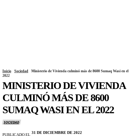
Inicio
Sociedad
Ministerio de Vivienda culminó más de 8600 Sumaq Wasi en el
2022
MINISTERIO DE VIVIENDA
CULMINÓ MÁS DE 8600
SUMAQ WASI EN EL 2022
SOCIEDAD
31 DE DICIEMBRE DE 2022
PUBLICADO EL