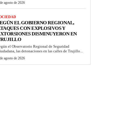
de agosto de 2026
OCIEDAD
EGÚN EL GOBIERNO REGIONAL,
TAQUES CON EXPLOSIVOS Y
EXTORSIONES DISMINUYERON EN
TRUJILLO
egún el Observatorio Regional de Seguridad
iudadana, las detonaciones en las calles de Trujillo...
de agosto de 2026