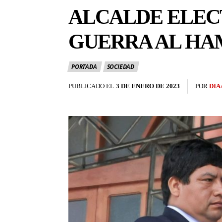
ALCALDE ELEC
GUERRA AL HA
PORTADA
SOCIEDAD
PUBLICADO EL
3 DE ENERO DE 2023
POR
DIA