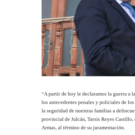
“A partir de hoy le declaramos la guerra a 
los antecedentes penales y policiales de lo
la seguridad de nuestras familias a delincu
provincial de Julcán, Tarsis Reyes Castillo
Armas, al término de su juramentación.