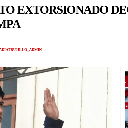
TO EXTORSIONADO DE
MPA
ADIATRUJILLO_ADMIN