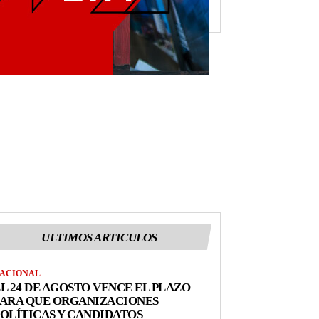
ULTIMOS ARTICULOS
ACIONAL
L 24 DE AGOSTO VENCE EL PLAZO
PARA QUE ORGANIZACIONES
OLÍTICAS Y CANDIDATOS