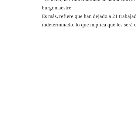
burgomaestre.
Es más, refiere que han dejado a 21 trabaja
indeterminado, lo que implica que les será 