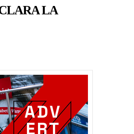
CLARA LA