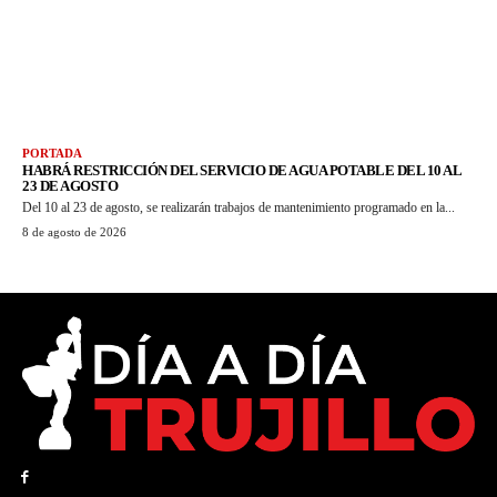
PORTADA
HABRÁ RESTRICCIÓN DEL SERVICIO DE AGUA POTABLE DEL 10 AL
23 DE AGOSTO
Del 10 al 23 de agosto, se realizarán trabajos de mantenimiento programado en la...
8 de agosto de 2026