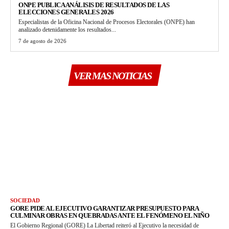
ONPE PUBLICA ANÁLISIS DE RESULTADOS DE LAS
ELECCIONES GENERALES 2026
Especialistas de la Oficina Nacional de Procesos Electorales (ONPE) han
analizado detenidamente los resultados...
7 de agosto de 2026
VER MAS NOTICIAS
SOCIEDAD
GORE PIDE AL EJECUTIVO GARANTIZAR PRESUPUESTO PARA
CULMINAR OBRAS EN QUEBRADAS ANTE EL FENÓMENO EL NIÑO
El Gobierno Regional (GORE) La Libertad reiteró al Ejecutivo la necesidad de