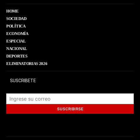
HOME
SOCIEDAD
POLÍTICA
ECONOMÍA
ESPECIAL
NACIONAL
DEPORTES
ELIMINATORIAS 2026
SUSCRIBETE