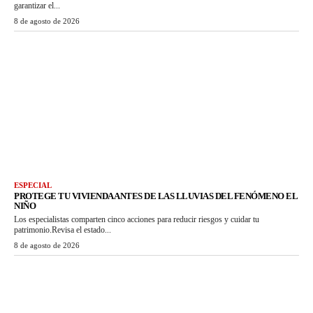
garantizar el...
8 de agosto de 2026
ESPECIAL
PROTEGE TU VIVIENDA ANTES DE LAS LLUVIAS DEL FENÓMENO EL
NIÑO
Los especialistas comparten cinco acciones para reducir riesgos y cuidar tu
patrimonio.Revisa el estado...
8 de agosto de 2026