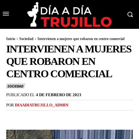
Inicio
Sociedad
Intervienen a mujeres que robaron en centro comercial
INTERVIENEN A MUJERES
QUE ROBARON EN
CENTRO COMERCIAL
SOCIEDAD
PUBLICADO EL
4 DE FEBRERO DE 2023
POR
DIAADIATRUJILLO_ADMIN