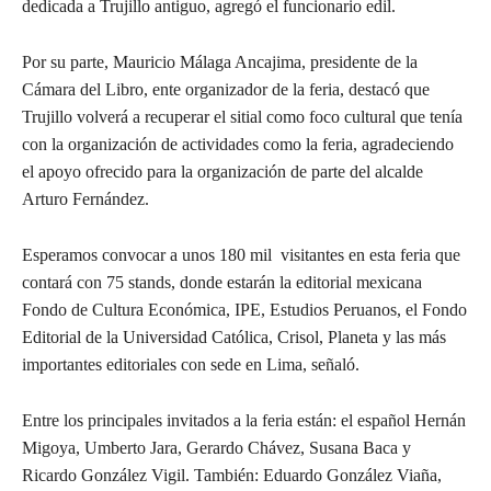
dedicada a Trujillo antiguo, agregó el funcionario edil.
Por su parte, Mauricio Málaga Ancajima, presidente de la
Cámara del Libro, ente organizador de la feria, destacó que
Trujillo volverá a recuperar el sitial como foco cultural que tenía
con la organización de actividades como la feria, agradeciendo
el apoyo ofrecido para la organización de parte del alcalde
Arturo Fernández.
Esperamos convocar a unos 180 mil visitantes en esta feria que
contará con 75 stands, donde estarán la editorial mexicana
Fondo de Cultura Económica, IPE, Estudios Peruanos, el Fondo
Editorial de la Universidad Católica, Crisol, Planeta y las más
importantes editoriales con sede en Lima, señaló.
Entre los principales invitados a la feria están: el español Hernán
Migoya, Umberto Jara, Gerardo Chávez, Susana Baca y
Ricardo González Vigil. También: Eduardo González Viaña,