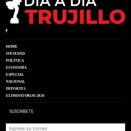
HOME
SOCIEDAD
POLÍTICA
ECONOMÍA
ESPECIAL
NACIONAL
DEPORTES
ELIMINATORIAS 2026
SUSCRIBETE