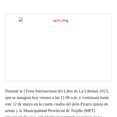
Durante la I Feria Internacional del Libro de La Libertad 2023,
que se inaugura hoy viernes a las 11:00 a.m. y continuará hasta
este 12 de marzo en la cuarta cuadra del jirón Pizarro (plaza de
armas ), la Municipalidad Provincial de Trujillo (MPT)