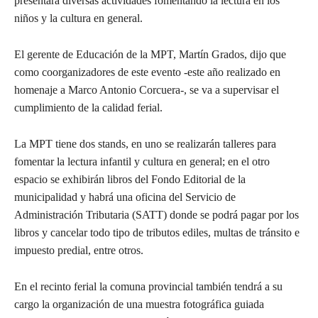
presentará diversas actividades fomentando la lectura en los
niños y la cultura en general.
El gerente de Educación de la MPT, Martín Grados, dijo que
como coorganizadores de este evento -este año realizado en
homenaje a Marco Antonio Corcuera-, se va a supervisar el
cumplimiento de la calidad ferial.
La MPT tiene dos stands, en uno se realizarán talleres para
fomentar la lectura infantil y cultura en general; en el otro
espacio se exhibirán libros del Fondo Editorial de la
municipalidad y habrá una oficina del Servicio de
Administración Tributaria (SATT) donde se podrá pagar por los
libros y cancelar todo tipo de tributos ediles, multas de tránsito e
impuesto predial, entre otros.
En el recinto ferial la comuna provincial también tendrá a su
cargo la organización de una muestra fotográfica guiada