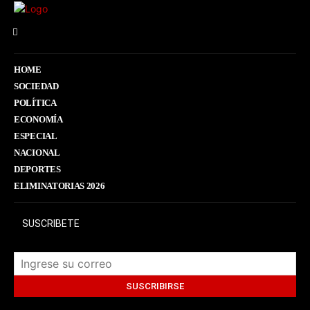
HOME
SOCIEDAD
POLÍTICA
ECONOMÍA
ESPECIAL
NACIONAL
DEPORTES
ELIMINATORIAS 2026
SUSCRIBETE