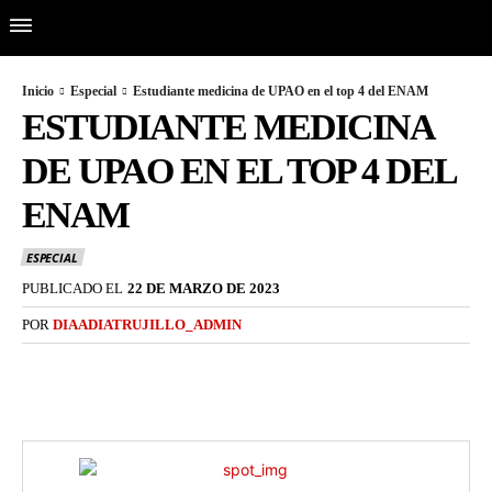
Inicio
Especial
Estudiante medicina de UPAO en el top 4 del ENAM
ESTUDIANTE MEDICINA
DE UPAO EN EL TOP 4 DEL
ENAM
ESPECIAL
PUBLICADO EL
22 DE MARZO DE 2023
POR
DIAADIATRUJILLO_ADMIN