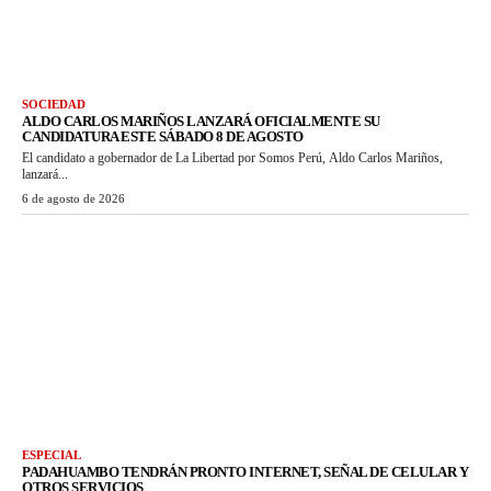
SOCIEDAD
ALDO CARLOS MARIÑOS LANZARÁ OFICIALMENTE SU
CANDIDATURA ESTE SÁBADO 8 DE AGOSTO
El candidato a gobernador de La Libertad por Somos Perú, Aldo Carlos Mariños,
lanzará...
6 de agosto de 2026
ESPECIAL
PADAHUAMBO TENDRÁN PRONTO INTERNET, SEÑAL DE CELULAR Y
OTROS SERVICIOS