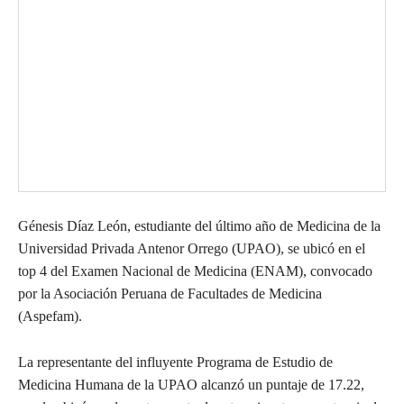
Génesis Díaz León, estudiante del último año de Medicina de la
Universidad Privada Antenor Orrego (UPAO), se ubicó en el
top 4 del Examen Nacional de Medicina (ENAM), convocado
por la Asociación Peruana de Facultades de Medicina
(Aspefam).
La representante del influyente
Programa de Estudio de
Medicina Humana de la UPAO alcanzó un puntaje de 17.22,