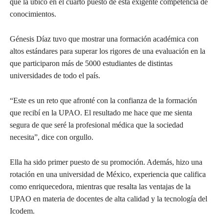
que la ubicó en el cuarto puesto de esta exigente competencia de
conocimientos.
Génesis Díaz tuvo que mostrar una formación académica con
altos estándares para superar los rigores de una evaluación en la
que participaron más de 5000 estudiantes de distintas
universidades de todo el país.
“Este es un reto que afronté con la confianza de la formación
que recibí en la UPAO. El resultado me hace que me sienta
segura de que seré la profesional médica que la sociedad
necesita”, dice con orgullo.
Ella ha sido primer puesto de su promoción. Además, hizo una
rotación en una universidad de México, experiencia que califica
como enriquecedora, mientras que resalta las ventajas de la
UPAO en materia de docentes de alta calidad y la tecnología del
Icodem.