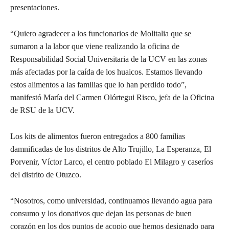
presentaciones.
“Quiero agradecer a los funcionarios de Molitalia que se
sumaron a la labor que viene realizando la oficina de
Responsabilidad Social Universitaria de la UCV en las zonas
más afectadas por la caída de los huaicos. Estamos llevando
estos alimentos a las familias que lo han perdido todo”,
manifestó María del Carmen Olórtegui Risco, jefa de la Oficina
de RSU de la UCV.
Los kits de alimentos fueron entregados a 800 familias
damnificadas de los distritos de Alto Trujillo, La Esperanza, El
Porvenir, Víctor Larco, el centro poblado El Milagro y caseríos
del distrito de Otuzco.
“Nosotros, como universidad, continuamos llevando agua para
consumo y los donativos que dejan las personas de buen
corazón en los dos puntos de acopio que hemos designado para