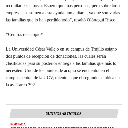
recopilar este apoyo. Espero que más personas, pero sobre todo
empresas, se sumen a esta ayuda humanitaria, ya que son varias
las familias que lo han perdido todo”, resaltó Olórtegui Risco.
*Centros de acopio*
La Universidad César Vallejo en su campus de Trujillo asignó
dos puntos de recepción de donaciones, las cuales serán
clasificadas para su posterior entrega a las familias que más lo
necesiten. Uno de los puntos de acopio se encuentra en el
campus central de la UCV, mientras que el segundo se ubica en
la av. Larco 392.
ULTIMOS ARTICULOS
PORTADA