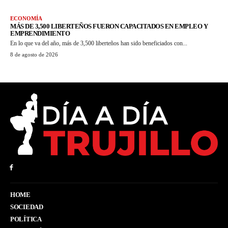
ECONOMÍA
MÁS DE 3,500 LIBERTEÑOS FUERON CAPACITADOS EN EMPLEO Y
EMPRENDIMIENTO
En lo que va del año, más de 3,500 liberteños han sido beneficiados con...
8 de agosto de 2026
HOME
SOCIEDAD
POLÍTICA