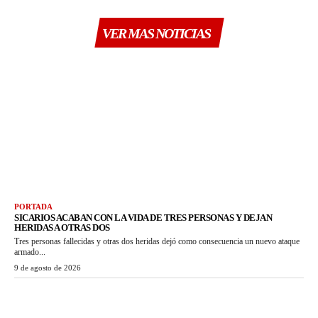
VER MAS NOTICIAS
PORTADA
SICARIOS ACABAN CON LA VIDA DE TRES PERSONAS Y DEJAN
HERIDAS A OTRAS DOS
Tres personas fallecidas y otras dos heridas dejó como consecuencia un nuevo ataque
armado...
9 de agosto de 2026