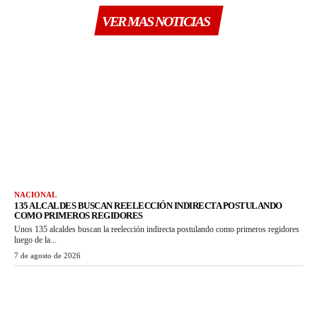
VER MAS NOTICIAS
NACIONAL
135 ALCALDES BUSCAN REELECCIÓN INDIRECTA POSTULANDO
COMO PRIMEROS REGIDORES
Unos 135 alcaldes buscan la reelección indirecta postulando como primeros regidores
luego de la...
7 de agosto de 2026