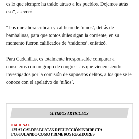
es lo que siempre ha traído atraso a los pueblos. Dejemos atrás
eso”, aseveró.
“Los que ahora critican y califican de ‘niños’, detrás de
bambalinas, para que tontos útiles sigan la corriente, en su
momento fueron calificados de ‘traidores’, enfatizó.
Para Cadenillas, es totalmente irresponsable comparar a
consejeros con un grupo de congresistas que vienen siendo
investigados por la comisión de supuestos delitos, a los que se le
conoce con el apelativo de ‘niños’.
ULTIMOS ARTICULOS
NACIONAL
135 ALCALDES BUSCAN REELECCIÓN INDIRECTA
POSTULANDO COMO PRIMEROS REGIDORES