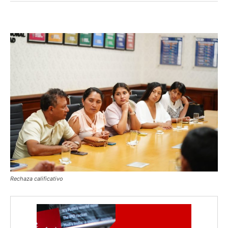
Rechaza calificativo