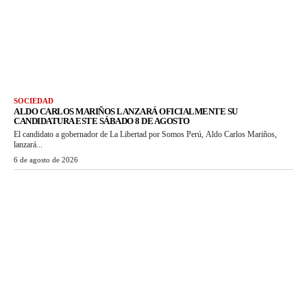
SOCIEDAD
ALDO CARLOS MARIÑOS LANZARÁ OFICIALMENTE SU
CANDIDATURA ESTE SÁBADO 8 DE AGOSTO
El candidato a gobernador de La Libertad por Somos Perú, Aldo Carlos Mariños,
lanzará...
6 de agosto de 2026