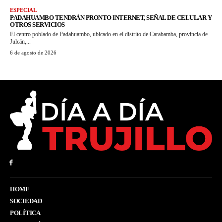
ESPECIAL
PADAHUAMBO TENDRÁN PRONTO INTERNET, SEÑAL DE CELULAR Y
OTROS SERVICIOS
El centro poblado de Padahuambo, ubicado en el distrito de Carabamba, provincia de
Julcán,...
6 de agosto de 2026
HOME
SOCIEDAD
POLÍTICA