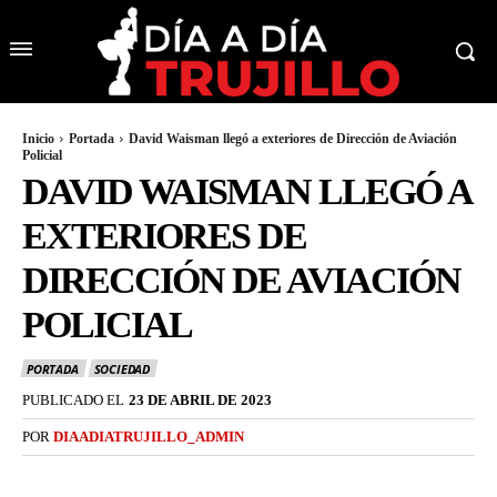
Inicio
Portada
David Waisman llegó a exteriores de Dirección de Aviación
Policial
DAVID WAISMAN LLEGÓ A
EXTERIORES DE
DIRECCIÓN DE AVIACIÓN
POLICIAL
PORTADA
SOCIEDAD
PUBLICADO EL
23 DE ABRIL DE 2023
POR
DIAADIATRUJILLO_ADMIN