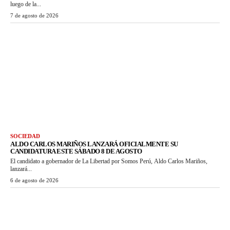
luego de la...
7 de agosto de 2026
SOCIEDAD
ALDO CARLOS MARIÑOS LANZARÁ OFICIALMENTE SU
CANDIDATURA ESTE SÁBADO 8 DE AGOSTO
El candidato a gobernador de La Libertad por Somos Perú, Aldo Carlos Mariños,
lanzará...
6 de agosto de 2026