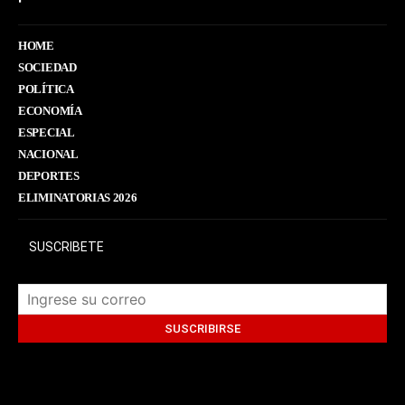
HOME
SOCIEDAD
POLÍTICA
ECONOMÍA
ESPECIAL
NACIONAL
DEPORTES
ELIMINATORIAS 2026
SUSCRIBETE