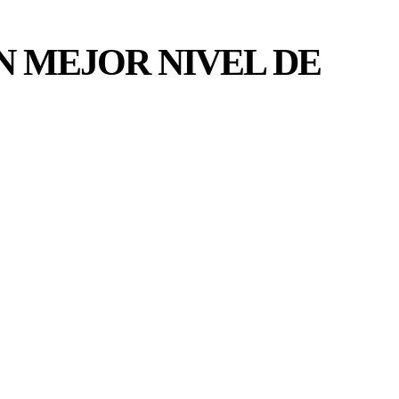
N MEJOR NIVEL DE