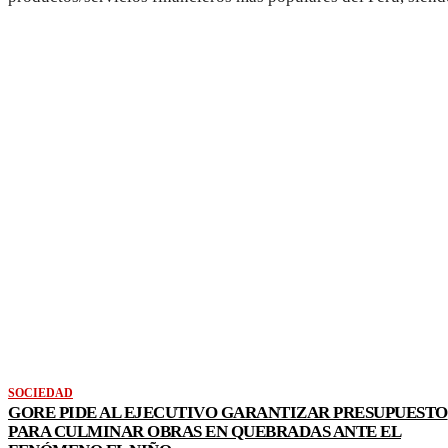
VER MAS NOTICIAS
SOCIEDAD
GORE PIDE AL EJECUTIVO GARANTIZAR PRESUPUESTO
PARA CULMINAR OBRAS EN QUEBRADAS ANTE EL