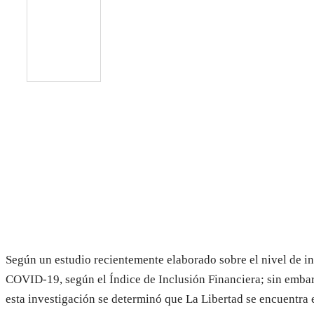
Según un estudio recientemente elaborado sobre el nivel de inc
COVID-19, según el Índice de Inclusión Financiera; sin embar
esta investigación se determinó que La Libertad se encuentra e