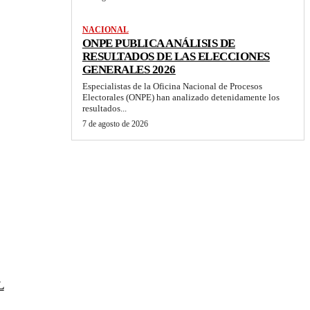
NACIONAL
ONPE PUBLICA ANÁLISIS DE
RESULTADOS DE LAS ELECCIONES
GENERALES 2026
Especialistas de la Oficina Nacional de Procesos
Electorales (ONPE) han analizado detenidamente los
resultados...
7 de agosto de 2026
L