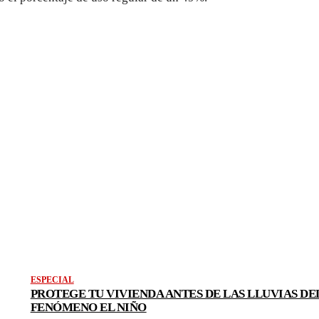
ESPECIAL
PROTEGE TU VIVIENDA ANTES DE LAS LLUVIAS DE
FENÓMENO EL NIÑO