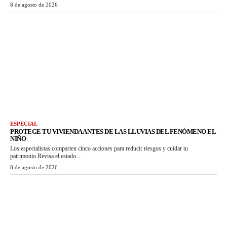
8 de agosto de 2026
ESPECIAL
PROTEGE TU VIVIENDA ANTES DE LAS LLUVIAS DEL FENÓMENO EL
NIÑO
Los especialistas comparten cinco acciones para reducir riesgos y cuidar tu
patrimonio.Revisa el estado...
8 de agosto de 2026