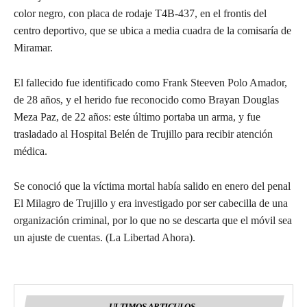
color negro, con placa de rodaje T4B-437, en el frontis del
centro deportivo, que se ubica a media cuadra de la comisaría de
Miramar.
El fallecido fue identificado como Frank Steeven Polo Amador,
de 28 años, y el herido fue reconocido como Brayan Douglas
Meza Paz, de 22 años: este último portaba un arma, y fue
trasladado al Hospital Belén de Trujillo para recibir atención
médica.
Se conoció que la víctima mortal había salido en enero del penal
El Milagro de Trujillo y era investigado por ser cabecilla de una
organización criminal, por lo que no se descarta que el móvil sea
un ajuste de cuentas. (La Libertad Ahora).
ULTIMOS ARTICULOS