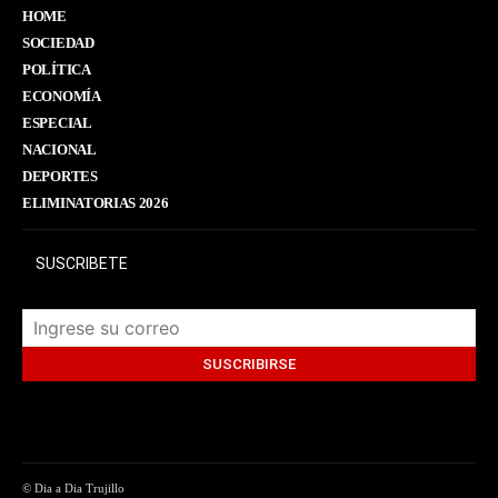
HOME
SOCIEDAD
POLÍTICA
ECONOMÍA
ESPECIAL
NACIONAL
DEPORTES
ELIMINATORIAS 2026
SUSCRIBETE
© Dia a Dia Trujillo