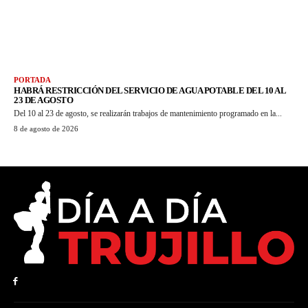
PORTADA
HABRÁ RESTRICCIÓN DEL SERVICIO DE AGUA POTABLE DEL 10 AL
23 DE AGOSTO
Del 10 al 23 de agosto, se realizarán trabajos de mantenimiento programado en la...
8 de agosto de 2026