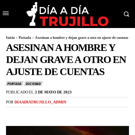
Inicio
Portada
Asesinan a hombre y dejan grave a otro en ajuste de cuentas
ASESINAN A HOMBRE Y
DEJAN GRAVE A OTRO EN
AJUSTE DE CUENTAS
PORTADA
SOCIEDAD
PUBLICADO EL
2 DE MAYO DE 2023
POR
DIAADIATRUJILLO_ADMIN