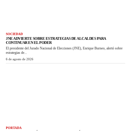
SOCIEDAD
JNE ADVIERTE SOBRE ESTRATEGIAS DE ALCALDES PARA
CONTINUAR EN EL PODER
El presidente del Jurado Nacional de Elecciones (JNE), Enrique Burneo, alertó sobre
estrategias de...
6 de agosto de 2026
PORTADA