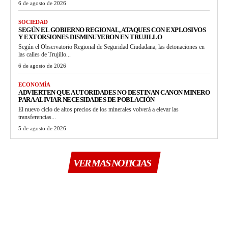
6 de agosto de 2026
SOCIEDAD
SEGÚN EL GOBIERNO REGIONAL, ATAQUES CON EXPLOSIVOS
Y EXTORSIONES DISMINUYERON EN TRUJILLO
Según el Observatorio Regional de Seguridad Ciudadana, las detonaciones en
las calles de Trujillo...
6 de agosto de 2026
ECONOMÍA
ADVIERTEN QUE AUTORIDADES NO DESTINAN CANON MINERO
PARA ALIVIAR NECESIDADES DE POBLACIÓN
El nuevo ciclo de altos precios de los minerales volverá a elevar las
transferencias...
5 de agosto de 2026
VER MAS NOTICIAS