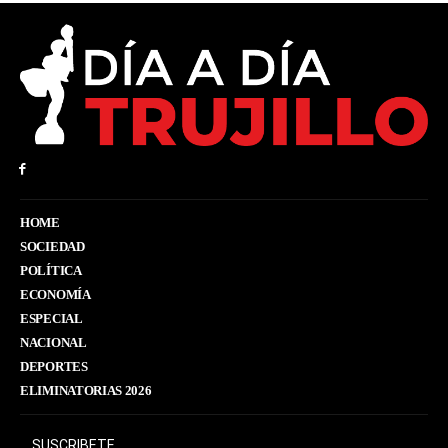
HOME
SOCIEDAD
POLÍTICA
ECONOMÍA
ESPECIAL
NACIONAL
DEPORTES
ELIMINATORIAS 2026
SUSCRIBETE