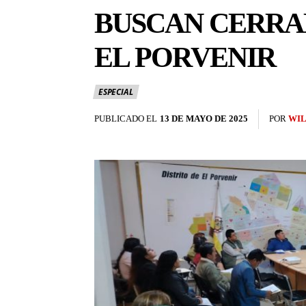
BUSCAN CERRAR
EL PORVENIR
ESPECIAL
PUBLICADO EL
13 DE MAYO DE 2025
POR
WIL