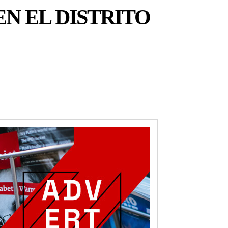
N EL DISTRITO