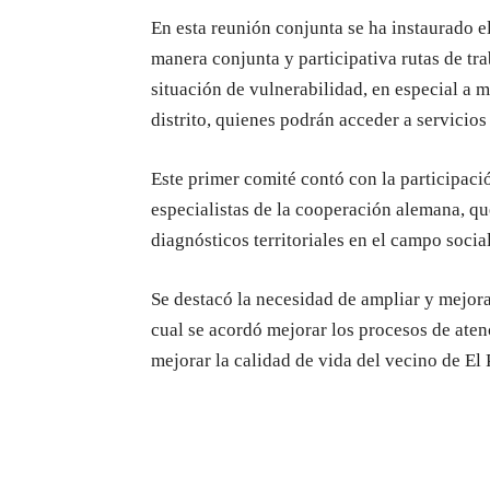
En esta reunión conjunta se ha instaurado e
manera conjunta y participativa rutas de tra
situación de vulnerabilidad, en especial a m
distrito, quienes podrán acceder a servicio
Este primer comité contó con la participaci
especialistas de la cooperación alemana, q
diagnósticos territoriales en el campo social 
Se destacó la necesidad de ampliar y mejorar
cual se acordó mejorar los procesos de aten
mejorar la calidad de vida del vecino de El 