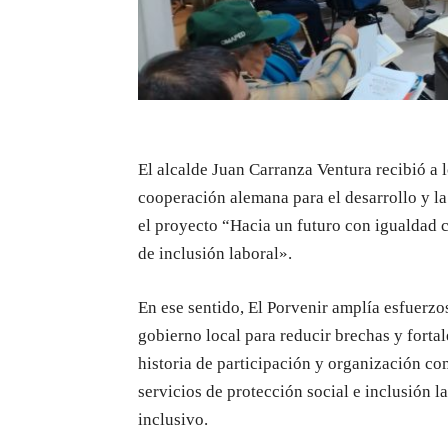
El alcalde Juan Carranza Ventura recibió a 
cooperación alemana para el desarrollo y 
el proyecto “Hacia un futuro con igualdad c
de inclusión laboral».
En ese sentido, El Porvenir amplía esfuerzos
gobierno local para reducir brechas y fortale
historia de participación y organización co
servicios de protección social e inclusión 
inclusivo.