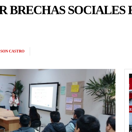
 BRECHAS SOCIALES E
SON CASTRO