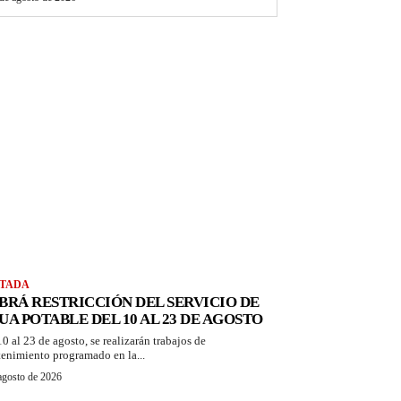
TADA
BRÁ RESTRICCIÓN DEL SERVICIO DE
UA POTABLE DEL 10 AL 23 DE AGOSTO
10 al 23 de agosto, se realizarán trabajos de
enimiento programado en la...
agosto de 2026