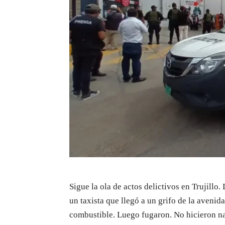
Sigue la ola de actos delictivos en Trujillo
un taxista que llegó a un grifo de la avenid
combustible. Luego fugaron. No hicieron na