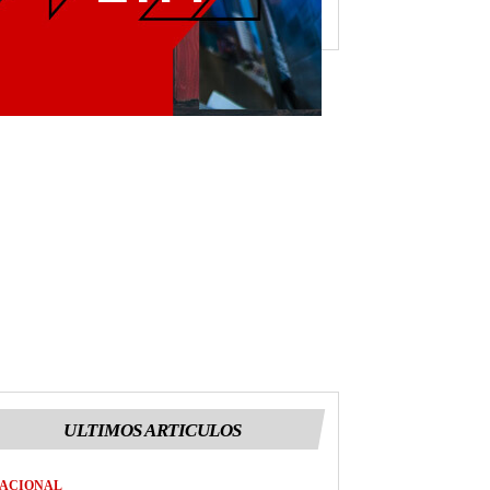
ULTIMOS ARTICULOS
ACIONAL