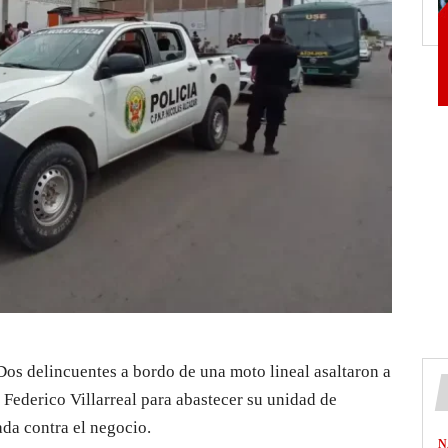
. Dos delincuentes a bordo de una moto lineal asaltaron a
a Federico Villarreal para abastecer su unidad de
da contra el negocio.
N