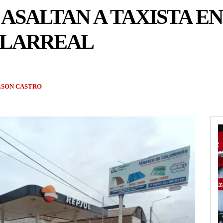
ASALTAN A TAXISTA EN
LLARREAL
LSON CASTRO