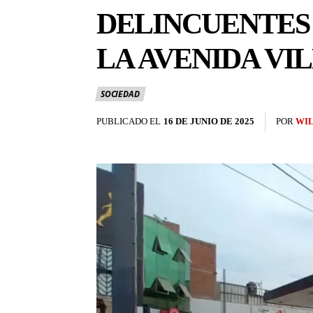
DELINCUENTES 
LA AVENIDA VI
SOCIEDAD
PUBLICADO EL
16 DE JUNIO DE 2025
POR
WI