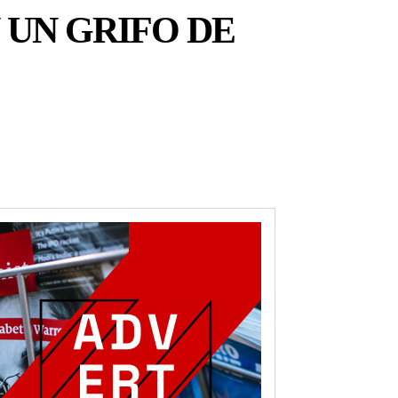
 UN GRIFO DE